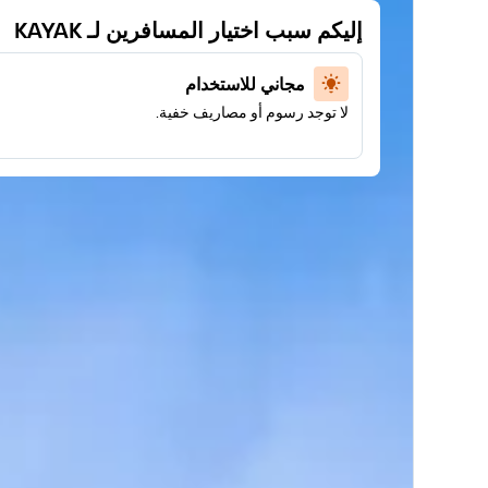
إليكم سبب اختيار المسافرين لـ KAYAK
مجاني للاستخدام
لا توجد رسوم أو مصاريف خفية.