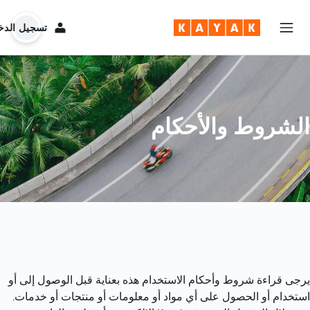
تسجيل الدخ
الشروط والأحكام
يرجى قراءة شروط وأحكام الاستخدام هذه بعناية قبل الوصول إلى أو 
استخدام أو الحصول على أي مواد أو معلومات أو منتجات أو خدمات. 