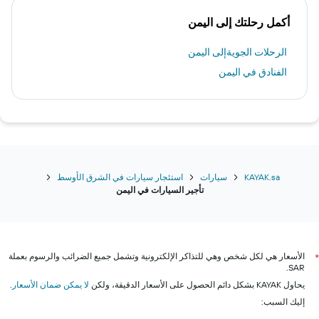
أكمل رحلتك إلى اليمن
الرحلات الجويةإلى اليمن
الفنادق في اليمن
KAYAK.sa
سيارات
استئجار سيارات في الشرق الأوسط
تأجير السيارات في اليمن
الأسعار هي لكل شخص وهي للتذاكر الإلكترونية وتشمل جميع الضرائب والرسوم بعملة
*
SAR.
يحاول KAYAK بشكل دائم الحصول على الأسعار الدقيقة، ولكن
لا يمكن ضمان الأسعار
.
إليك السبب: