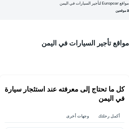
مواقع Europcar لتأجير السيارات في اليمن
2 موقعين
مواقع تأجير السيارات في اليمن
كل ما تحتاج إلى معرفته عند استئجار سيارة
في اليمن
أكمل رحلتك
وجهات أخرى