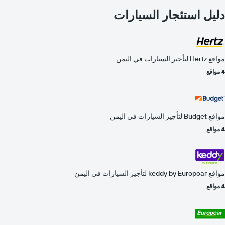
دليل استئجار السيارات
مواقع Hertz لتأجير السيارات في اليمن
4 مواقع
مواقع Budget لتأجير السيارات في اليمن
4 مواقع
مواقع keddy by Europcar لتأجير السيارات في اليمن
4 مواقع