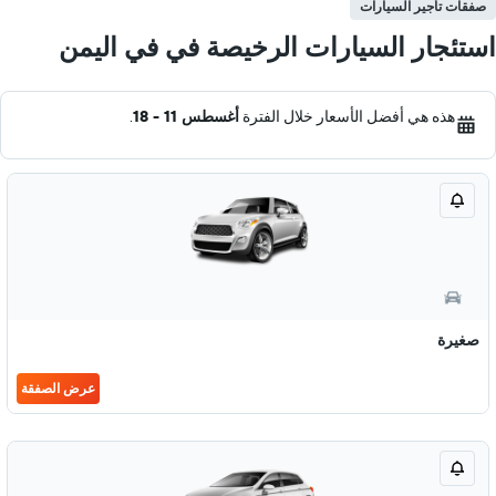
صفقات تأجير السيارات
استئجار السيارات الرخيصة في في اليمن
هذه هي أفضل الأسعار خلال الفترة
أغسطس 11 - 18
.
صغيرة
عرض الصفقة