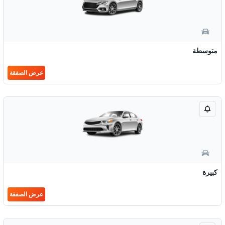
متوسطة
عرض الصفقة
كبيرة
عرض الصفقة