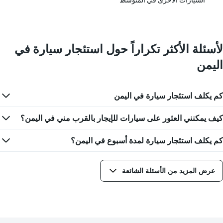
السيارات الأخرى في المتوسط
في
الشركات
المحددة
لأسئلة الأكثر تكراراً حول استئجار سيارة في
اليمن
كم يكلف استئجار سيارة في اليمن
كيف يمكنني العثور على سيارات للإيجار بالقرب مني في اليمن؟
كم يكلف استئجار سيارة لمدة أسبوع في اليمن؟
عرض المزيد من الأسئلة الشائعة