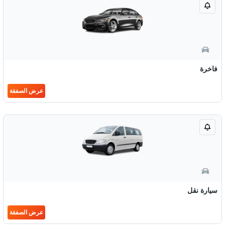
فاخرة
عرض الصفقة
سيارة نقل
عرض الصفقة