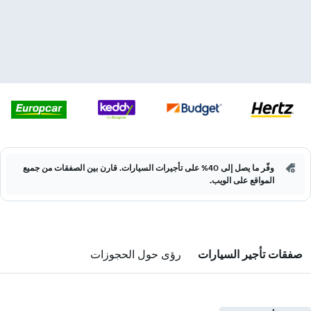
وفّر ما يصل إلى 40% على تأجيرات السيارات. قارن بين الصفقات من جميع
المواقع على الويب.
صفقات تأجير السيارات
رؤى حول الحجوزات