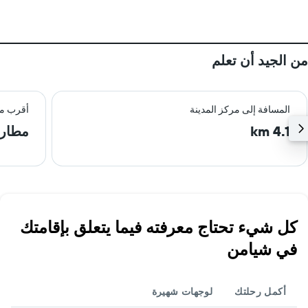
من الجيد أن تعلم
المسافة إلى مركز المدينة
أقرب م
4.1 km
مطار 
كل شيء تحتاج معرفته فيما يتعلق بإقامتك
في شيامن
أكمل رحلتك
لوجهات شهيرة