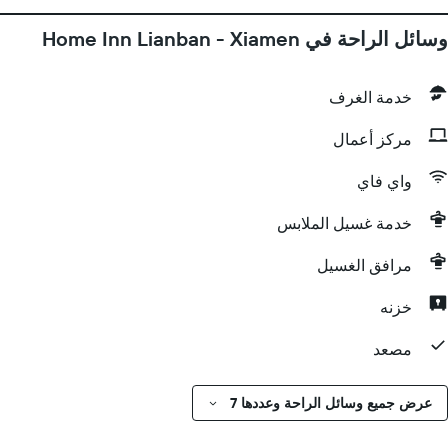
وسائل الراحة في Home Inn Lianban - Xiamen
خدمة الغرف
مركز أعمال
واي فاي
خدمة غسيل الملابس
مرافق الغسيل
خزنه
مصعد
عرض جميع وسائل الراحة وعددها 7