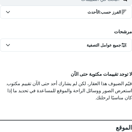
الفرز حسب
:
الأحدث
مرشحات
جميع عوامل التصفية
لا توجد تقييمات مكتوبة حتى الآن
قيّم الضيوف هذا العقار، لكن لم يشارك أحد حتى الآن تقييم مكتوب.
استعرض الصور ووسائل الراحة والموقع للمساعدة في تحديد ما إذا
كان مناسبًا لرحلتك.
الموقع