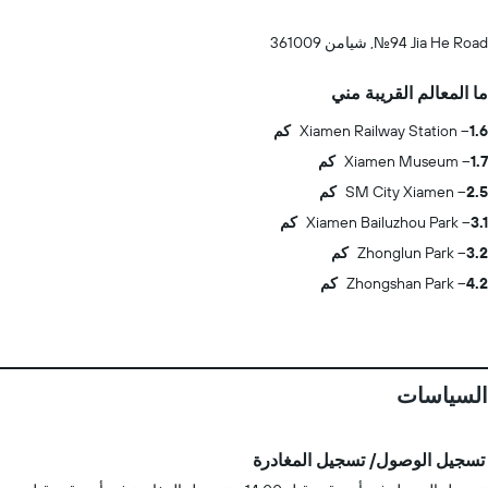
No.94 Jia He Road, شيامن 361009
ما المعالم القريبة مني
1.6 كم
Xiamen Railway Station
1.7 كم
Xiamen Museum
2.5 كم
SM City Xiamen
3.1 كم
Xiamen Bailuzhou Park
3.2 كم
Zhonglun Park
4.2 كم
Zhongshan Park
السياسات
تسجيل الوصول/ تسجيل المغادرة