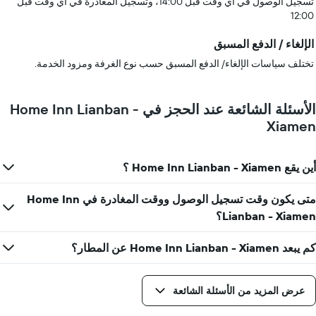
تسجيل الوصول في أي وقت قبل 14:00، وتسجيل المغادرة في أي وقت قبل
12:00
الإلغاء / الدفع المسبق
تختلف سياسات الإلغاء/ الدفع المسبق حسب نوع الغرفة ومزود الخدمة.
الأسئلة الشائعة عند الحجز في Home Inn Lianban -
Xiamen
أين يقع Home Inn Lianban - Xiamen ؟
متى يكون وقت تسجيل الوصول ووقت المغادرة في Home Inn
Lianban - Xiamen؟
كم يبعد Home Inn Lianban - Xiamen عن المطار؟
عرض المزيد من الأسئلة الشائعة