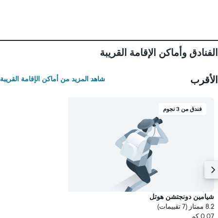
الفنادق وأماكن الإقامة القريبة
الأقرب
شاهد المزيد من أماكن الإقامة القريبة
فندق من 3 نجوم
شيامين دونجتشن هوتل
8.2 ممتاز (7 تقييمات)
0.07 كم