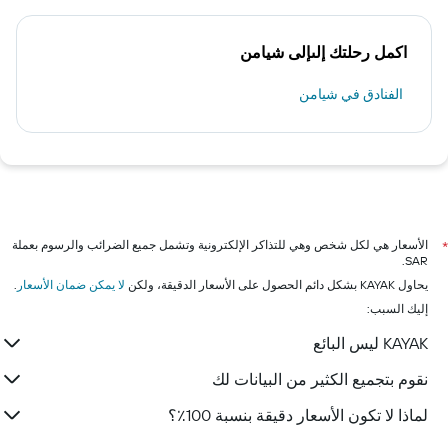
اكمل رحلتك إلىإلى شيامن
الفنادق في شيامن
الأسعار هي لكل شخص وهي للتذاكر الإلكترونية وتشمل جميع الضرائب والرسوم بعملة
*
SAR.
يحاول KAYAK بشكل دائم الحصول على الأسعار الدقيقة، ولكن
لا يمكن ضمان الأسعار
.
إليك السبب:
KAYAK ليس البائع
نقوم بتجميع الكثير من البيانات لك
لماذا لا تكون الأسعار دقيقة بنسبة 100٪؟