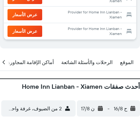
Xiamen
Provider for Home Inn Lianban -
عرض الأسعار
Xiamen
Provider for Home Inn Lianban -
عرض الأسعار
Xiamen
الموقع
الرحلات والأسئلة الشائعة
أماكن الإقامة المجاورة
أحدث صفقات Home Inn Lianban - Xiamen
ح 16/8
-
ن 17/8
2 من الضيوف، غرفة واحدة