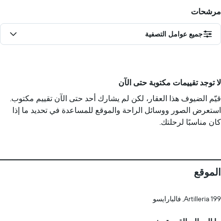
مرشحات
جميع عوامل التصفية
لا توجد تقييمات مكتوبة حتى الآن
قيّم الضيوف هذا العقار، لكن لم يشارك أحد حتى الآن تقييم مكتوب.
استعرض الصور ووسائل الراحة والموقع للمساعدة في تحديد ما إذا
كان مناسبًا لرحلتك.
الموقع
Artilleria 199, فالبارايسو