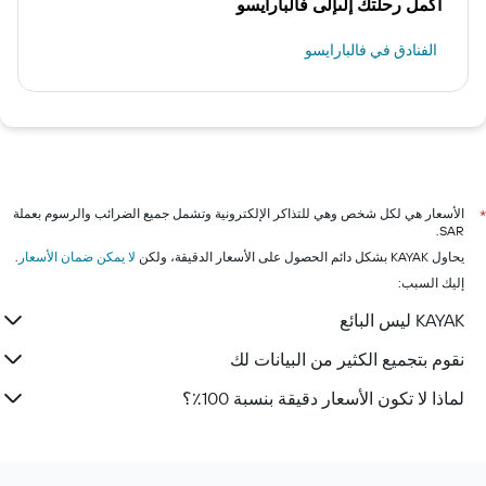
اكمل رحلتك إلىإلى فالبارايسو
الفنادق في فالبارايسو
الأسعار هي لكل شخص وهي للتذاكر الإلكترونية وتشمل جميع الضرائب والرسوم بعملة
*
SAR.
يحاول KAYAK بشكل دائم الحصول على الأسعار الدقيقة، ولكن
لا يمكن ضمان الأسعار
.
إليك السبب:
KAYAK ليس البائع
نقوم بتجميع الكثير من البيانات لك
لماذا لا تكون الأسعار دقيقة بنسبة 100٪؟