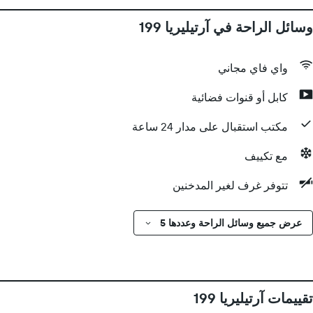
وسائل الراحة في آرتيليريا 199
واي فاي مجاني
كابل أو قنوات فضائية
مكتب استقبال على مدار 24 ساعة
مع تكييف
تتوفر غرف لغير المدخنين
عرض جميع وسائل الراحة وعددها 5
تقييمات آرتيليريا 199