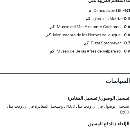
ما المعالم القريبة مني
161 م
Concepcion Lift
0.4 كم
Iglesia La Matriz
0.6 كم
Museo del Mar Almirante Cochrane
0.6 كم
Monumento de los Heroes de Iquique
0.7 كم
Plaza Sotomayor
0.9 كم
Museo de Bellas Artes de Valparaiso
السياسات
تسجيل الوصول/ تسجيل المغادرة
تسجيل الوصول في أي وقت قبل 14:00، وتسجيل المغادرة في أي وقت قبل
12:00
الإلغاء / الدفع المسبق