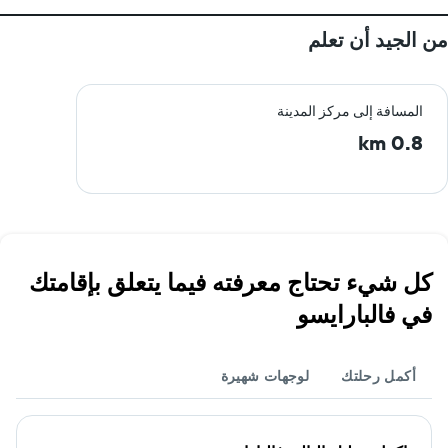
من الجيد أن تعلم
المسافة إلى مركز المدينة
0.8 km
كل شيء تحتاج معرفته فيما يتعلق بإقامتك
في فالبارايسو
أكمل رحلتك
لوجهات شهيرة