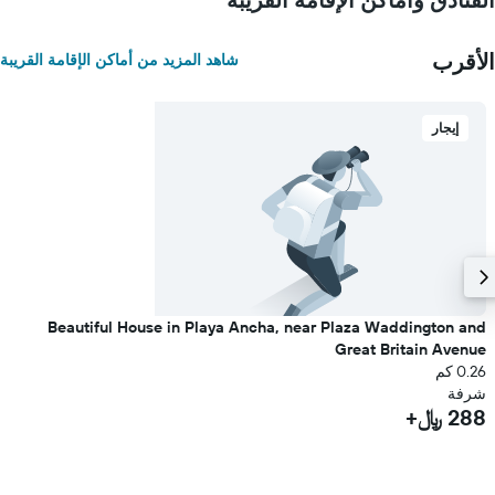
الأقرب
شاهد المزيد من أماكن الإقامة القريبة
إيجار
Beautiful House in Playa Ancha, near Plaza Waddington and
Great Britain Avenue
0.26 كم
شرفة
288 ﷼+