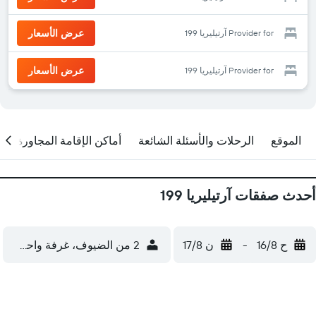
عرض الأسعار
Provider for آرتيليريا 199
عرض الأسعار
Provider for آرتيليريا 199
الموقع
الرحلات والأسئلة الشائعة
أماكن الإقامة المجاورة
أحدث صفقات آرتيليريا 199
ح 16/8
-
ن 17/8
2 من الضيوف، غرفة واحدة