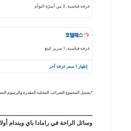
غرفة قياسية، 2 من أسرّة التوأم
غرفة قياسية، 1 سرير كينغ
إظهار 1 سعر غرفة آخر
*
يشمل المجموع الضرائب المحلية المقدرة والرسوم المس
وسائل الراحة في رامادا باي ويندام أولا