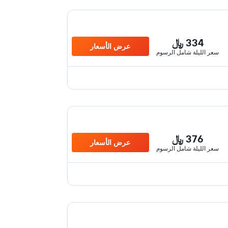
334 ﷼
عرض الأسعار
سعر الليلة شامل الرسوم
376 ﷼
عرض الأسعار
سعر الليلة شامل الرسوم