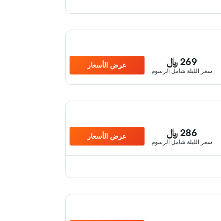
269 ﷼
عرض الأسعار
سعر الليلة شامل الرسوم
286 ﷼
عرض الأسعار
سعر الليلة شامل الرسوم