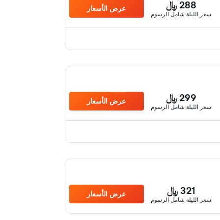
288 ﷼
عرض الأسعار
سعر الليلة شامل الرسوم
299 ﷼
عرض الأسعار
سعر الليلة شامل الرسوم
321 ﷼
عرض الأسعار
سعر الليلة شامل الرسوم