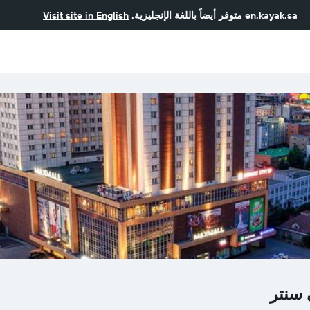
en.kayak.sa
متوفر أيضاً باللغة الإنجليزية.
Visit site in English
ي سنتر