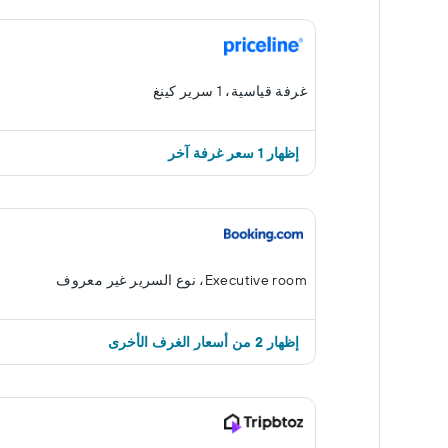
غرفة قياسية، 1 سرير كينغ
إظهار 1 سعر غرفة آخر
Executive room، نوع السرير غير معروف
إظهار 2 من أسعار الغرف الأخرى