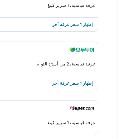
غرفة قياسية، 1 سرير كينغ
إظهار 1 سعر غرفة آخر
غرفة قياسية، 2 من أسرّة التوأم
إظهار 1 سعر غرفة آخر
غرفة قياسية، 1 سرير كينغ