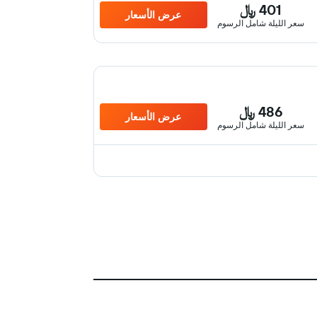
401 ﷼
عرض الأسعار
سعر الليلة شامل الرسوم
486 ﷼
عرض الأسعار
سعر الليلة شامل الرسوم