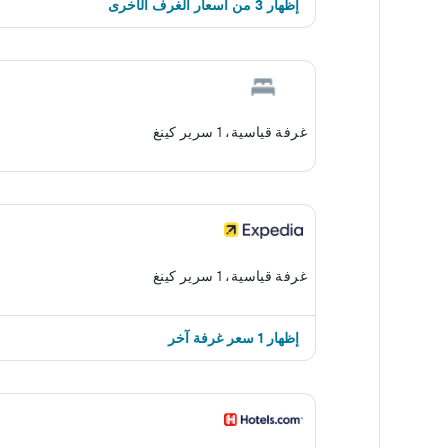
إظهار 3 من أسعار الغرف الأخرى
غرفة قياسية، 1 سرير كينغ
غرفة قياسية، 1 سرير كينغ
إظهار 1 سعر غرفة آخر