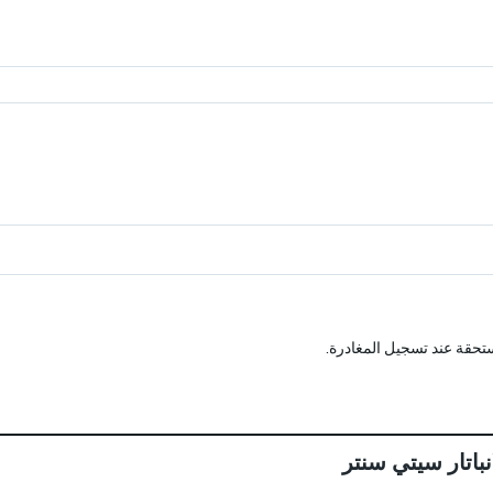
تحقة عند تسجيل المغادرة.
نباتار سيتي سنتر