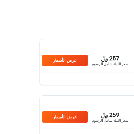
257 ﷼
عرض الأسعار
سعر الليلة شامل الرسوم
259 ﷼
عرض الأسعار
سعر الليلة شامل الرسوم