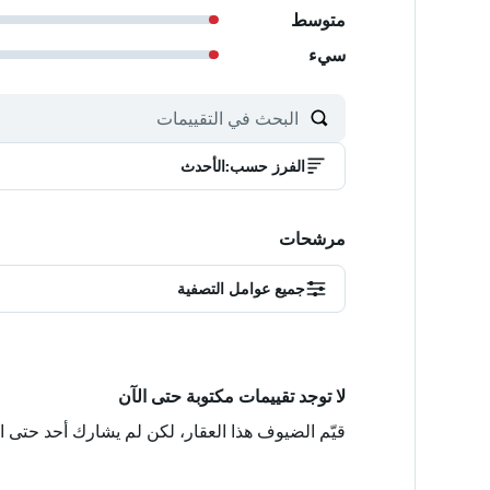
متوسط
سيء
الفرز حسب
:
الأحدث
مرشحات
جميع عوامل التصفية
لا توجد تقييمات مكتوبة حتى الآن
قيّم الضيوف هذا العقار، لكن لم يشارك أحد حتى ا