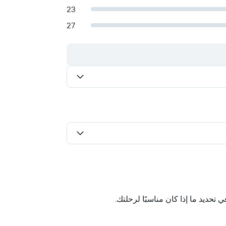
23
27
حديد ما إذا كان مناسبًا لرحلتك.