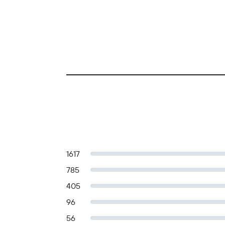
1617
785
405
96
56