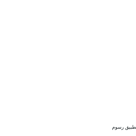
 تطبيق رسوم