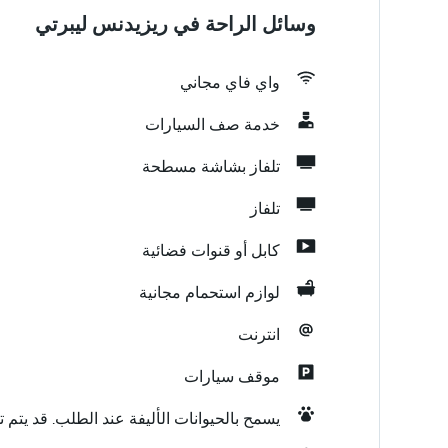
وسائل الراحة في ريزيدنس ليبرتي
واي فاي مجاني
خدمة صف السيارات
تلفاز بشاشة مسطحة
تلفاز
كابل أو قنوات فضائية
لوازم استحمام مجانية
انترنت
موقف سيارات
يسمح بالحيوانات الأليفة عند الطلب. قد يتم