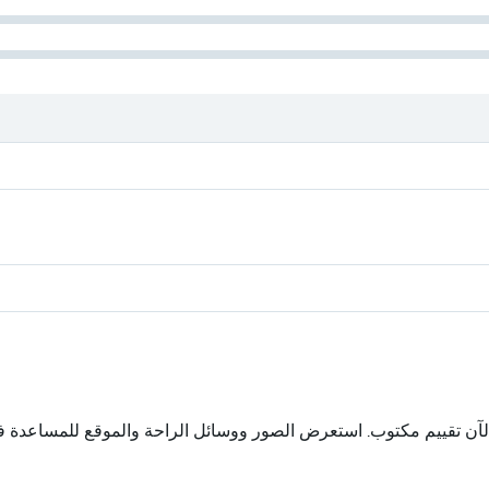
لآن تقييم مكتوب. استعرض الصور ووسائل الراحة والموقع للمساعدة في ت