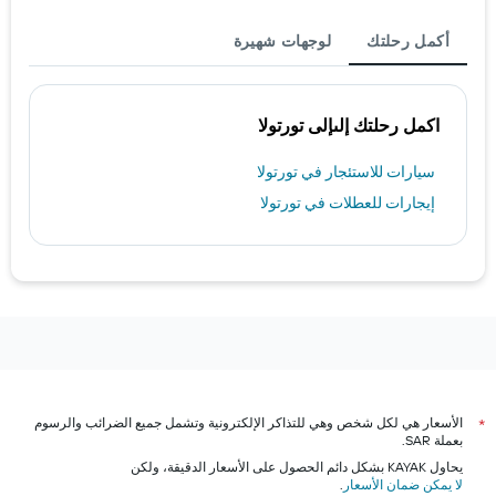
أكمل رحلتك
لوجهات شهيرة
اكمل رحلتك إلىإلى تورتولا
سيارات للاستئجار في تورتولا
إيجارات للعطلات في تورتولا
الأسعار هي لكل شخص وهي للتذاكر الإلكترونية وتشمل جميع الضرائب والرسوم
*
بعملة SAR.
يحاول KAYAK بشكل دائم الحصول على الأسعار الدقيقة، ولكن
لا يمكن ضمان الأسعار
.