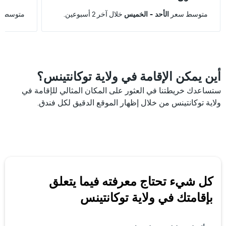
متوسط سعر
الأحد - الخميس
خلال آخر 2 أسبوعين.
متوسط 
أين يمكن الإقامة في ولاية توكانتينس؟
ستساعدك خريطتنا في العثور على المكان المثالي للإقامة في
ولاية توكانتينس من خلال إظهار الموقع الدقيق لكل فندق.
كل شيء تحتاج معرفته فيما يتعلق
بإقامتك في ولاية توكانتينس