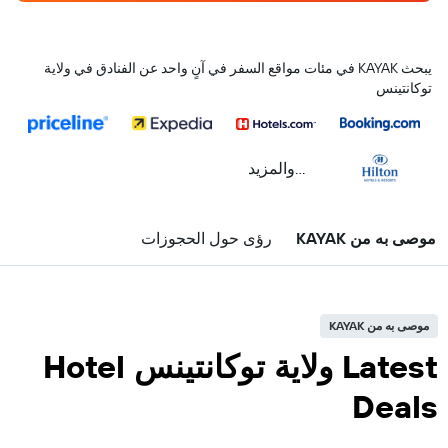
يبحث KAYAK في مئات مواقع السفر في آنٍ واحد عن الفنادق في ولاية
توكانتينس
...والمزيد
موصى به من KAYAK
رؤى حول الحجوزات
موصى به من KAYAK
Latest ولاية توكانتينس Hotel
Deals