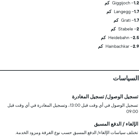
1.2 كم
Giggijoch
1.7 كم
Langegg
1.7 كم
Grati
2 كم
Stabele
2.5 كم
Heidebahn
2.9 كم
Hainbachkar
السياسات
تسجيل الوصول/ تسجيل المغادرة
تسجيل الوصول في أي وقت قبل 13:00، وتسجيل المغادرة في أي وقت قبل
09:00
الإلغاء / الدفع المسبق
تختلف سياسات الإلغاء/ الدفع المسبق حسب نوع الغرفة ومزود الخدمة.