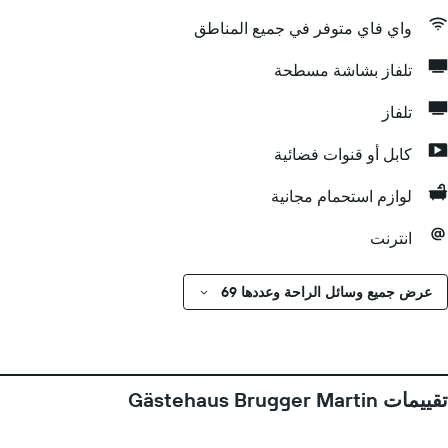
واي فاي متوفر في جميع المناطق
تلفاز بشاشة مسطحة
تلفاز
كابل أو قنوات فضائية
لوازم استحمام مجانية
انترنت
عرض جميع وسائل الراحة وعددها 69
تقييمات Gästehaus Brugger Martin