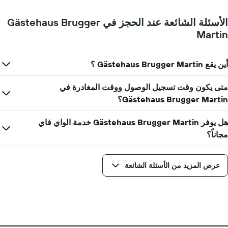
الأسئلة الشائعة عند الحجز في Gästehaus Brugger
Martin
أين يقع Gästehaus Brugger Martin ؟
متى يكون وقت تسجيل الوصول ووقت المغادرة في
Gästehaus Brugger Martin؟
هل يوفر Gästehaus Brugger Martin خدمة الواي فاي
مجاناً؟
عرض المزيد من الأسئلة الشائعة