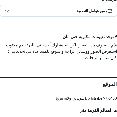
جميع عوامل التصفية
لا توجد تقييمات مكتوبة حتى الآن
قيّم الضيوف هذا العقار، لكن لم يشارك أحد حتى الآن تقييم مكتوب.
استعرض الصور ووسائل الراحة والموقع للمساعدة في تحديد ما إذا
كان مناسبًا لرحلتك.
الموقع
Dorfstraße 97, 6450 سولدين, ولاية تيرول
ما المعالم القريبة مني