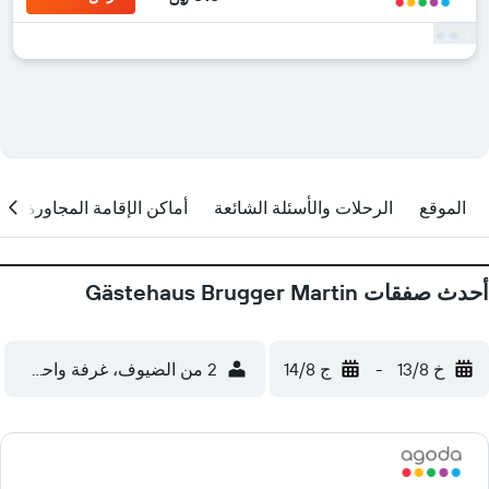
الموقع
الرحلات والأسئلة الشائعة
أماكن الإقامة المجاورة
أحدث صفقات Gästehaus Brugger Martin
خ 13/8
-
ج 14/8
2 من الضيوف، غرفة واحدة