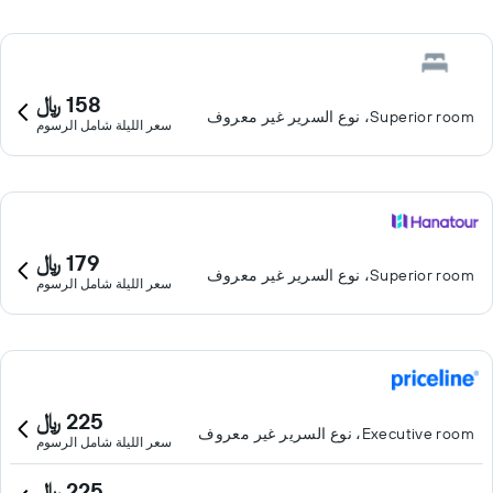
158 ﷼
Superior room، نوع السرير غير معروف
سعر الليلة شامل الرسوم
179 ﷼
Superior room، نوع السرير غير معروف
سعر الليلة شامل الرسوم
225 ﷼
Executive room، نوع السرير غير معروف
سعر الليلة شامل الرسوم
225 ﷼