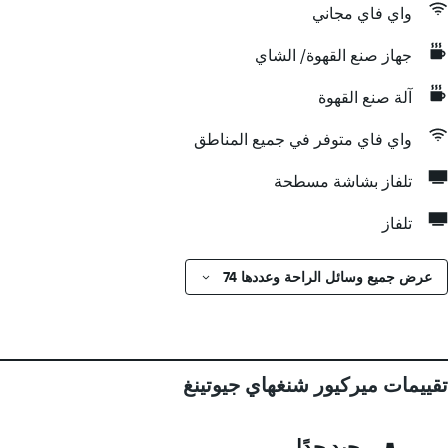
واي فاي مجاني
جهاز صنع القهوة/ الشاي
آلة صنع القهوة
واي فاي متوفر في جميع المناطق
تلفاز بشاشة مسطحة
تلفاز
عرض جميع وسائل الراحة وعددها 74
تقييمات ميركيور شنغهاي جيوتينغ
جيد جدًا