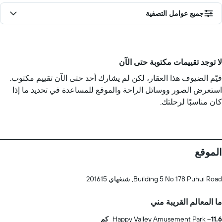
جميع عوامل التصفية
لا توجد تقييمات مكتوبة حتى الآن
قيّم الضيوف هذا العقار، لكن لم يشارك أحد حتى الآن تقييم مكتوب.
استعرض الصور ووسائل الراحة والموقع للمساعدة في تحديد ما إذا
كان مناسبًا لرحلتك.
الموقع
Building 5 No 178 Puhui Road, شنغهاي 201615
ما المعالم القريبة مني
11.6 كم
Happy Valley Amusement Park