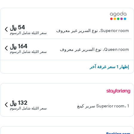
54 ﷼
Superior room، نوع السرير غير معروف
سعر الليلة شامل الرسوم
164 ﷼
Queen room، نوع السرير غير معروف
سعر الليلة شامل الرسوم
إظهار 1 سعر غرفة آخر
132 ﷼
Superior room، 1 سرير كينغ
سعر الليلة شامل الرسوم