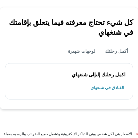
كل شيء تحتاج معرفته فيما يتعلق بإقامتك
في شنغهاي
أكمل رحلتك
لوجهات شهيرة
اكمل رحلتك إلىإلى شنغهاي
الفنادق في شنغهاي
الأسعار هي لكل شخص وهي للتذاكر الإلكترونية وتشمل جميع الضرائب والرسوم بعملة
*