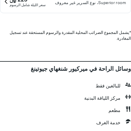
Superior room، نوع السرير غير معروف
سعر الليلة شامل الرسوم
*
يشمل المجموع الضرائب المحلية المقدرة والرسوم المستحقة عند تسجيل
المغادرة.
وسائل الراحة في ميركيور شنغهاي جيوتينغ
للبالغين فقط
مركز اللياقة البدنية
مطعم
خدمة الغرف