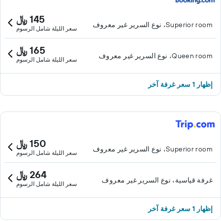
145 ﷼
Superior room، نوع السرير غير معروف
سعر الليلة شامل الرسوم
165 ﷼
Queen room، نوع السرير غير معروف
سعر الليلة شامل الرسوم
إظهار 1 سعر غرفة آخر
150 ﷼
Superior room، نوع السرير غير معروف
سعر الليلة شامل الرسوم
264 ﷼
غرفة قياسية، نوع السرير غير معروف
سعر الليلة شامل الرسوم
إظهار 1 سعر غرفة آخر