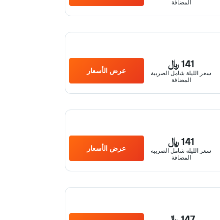
المضافة
141 ﷼
عرض الأسعار
سعر الليلة شامل الصريبة
المضافة
141 ﷼
عرض الأسعار
سعر الليلة شامل الصريبة
المضافة
147 ﷼