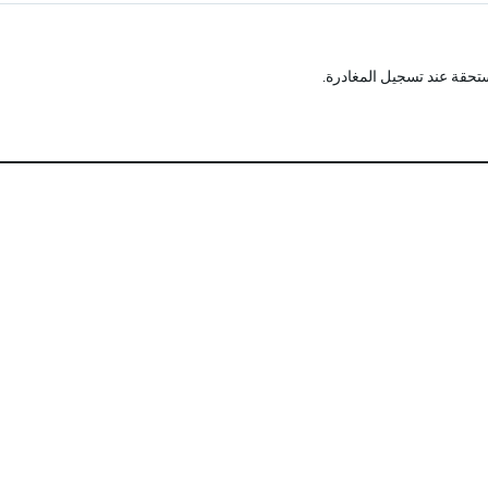
تحقة عند تسجيل المغادرة.