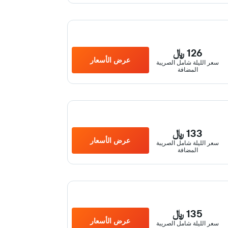
126 ﷼
عرض الأسعار
سعر الليلة شامل الصريبة
المضافة
133 ﷼
عرض الأسعار
سعر الليلة شامل الصريبة
المضافة
135 ﷼
عرض الأسعار
سعر الليلة شامل الصريبة