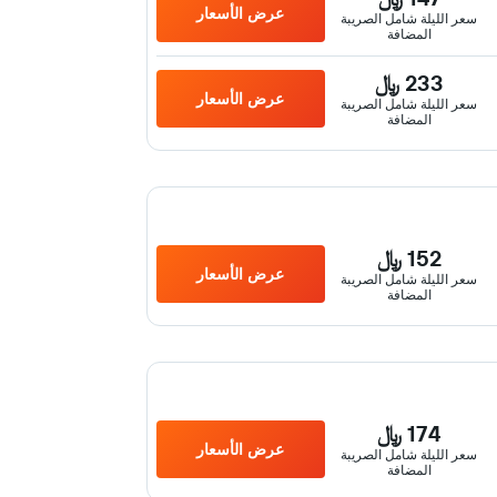
عرض الأسعار
سعر الليلة شامل الصريبة
المضافة
233 ﷼
عرض الأسعار
سعر الليلة شامل الصريبة
المضافة
152 ﷼
عرض الأسعار
سعر الليلة شامل الصريبة
المضافة
174 ﷼
عرض الأسعار
سعر الليلة شامل الصريبة
المضافة