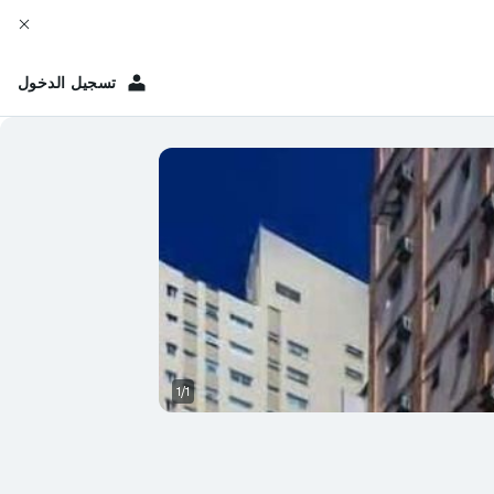
تسجيل الدخول
1/1