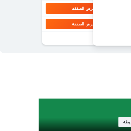
عرض الصفقة
عرض الصفقة
يطة