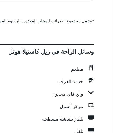
*
يشمل المجموع الضرائب المحلية المقدرة والرسوم المس
وسائل الراحة في ريل كاستيلا هوتل
مطعم
خدمة الغرف
واي فاي مجاني
مركز أعمال
تلفاز بشاشة مسطحة
تلفاز