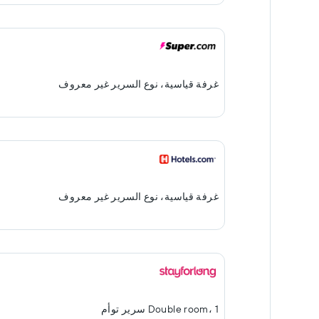
غرفة قياسية، نوع السرير غير معروف
غرفة قياسية، نوع السرير غير معروف
Double room، 1 سرير توأم