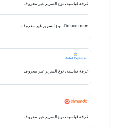
غرفة قياسية، نوع السرير غير معروف
Deluxe room، نوع السرير غير معروف
غرفة قياسية، نوع السرير غير معروف
غرفة قياسية، نوع السرير غير معروف