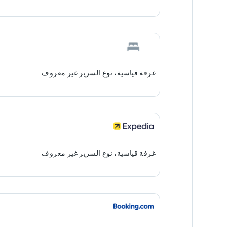
غرفة قياسية، نوع السرير غير معروف
غرفة قياسية، نوع السرير غير معروف