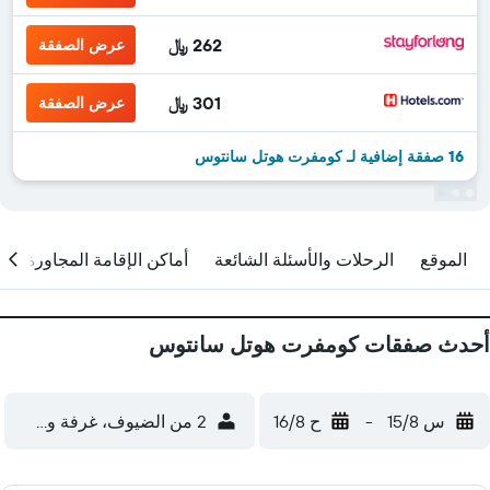
262 ﷼
عرض الصفقة
301 ﷼
عرض الصفقة
16 صفقة إضافية لـ كومفرت هوتل سانتوس
الموقع
الرحلات والأسئلة الشائعة
أماكن الإقامة المجاورة
أحدث صفقات كومفرت هوتل سانتوس
س 15/8
-
ح 16/8
2 من الضيوف، غرفة واحدة