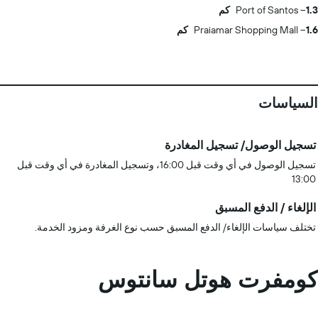
1.3 كم
Port of Santos
1.6 كم
Praiamar Shopping Mall
السياسات
تسجيل الوصول/ تسجيل المغادرة
تسجيل الوصول في أي وقت قبل 16:00، وتسجيل المغادرة في أي وقت قبل
13:00
الإلغاء / الدفع المسبق
تختلف سياسات الإلغاء/ الدفع المسبق حسب نوع الغرفة ومزود الخدمة.
كومفرت هوتل سانتوس