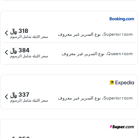
318 ﷼
Superior room، نوع السرير غير معروف
سعر الليلة شامل الرسوم
384 ﷼
Queen room، نوع السرير غير معروف
سعر الليلة شامل الرسوم
337 ﷼
Superior room، نوع السرير غير معروف
سعر الليلة شامل الرسوم