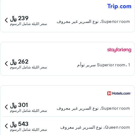
239 ﷼
Superior room، نوع السرير غير معروف
سعر الليلة شامل الرسوم
262 ﷼
Superior room، 1 سرير توأم
سعر الليلة شامل الرسوم
301 ﷼
Superior room، نوع السرير غير معروف
سعر الليلة شامل الرسوم
543 ﷼
Queen room، نوع السرير غير معروف
سعر الليلة شامل الرسوم