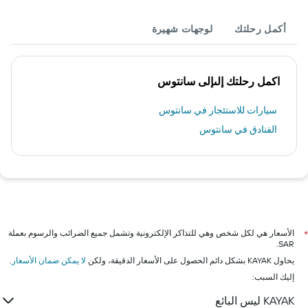
أكمل رحلتك
لوجهات شهيرة
اكمل رحلتك إلىإلى سانتوس
سيارات للاستئجار في سانتوس
الفنادق في سانتوس
الأسعار هي لكل شخص وهي للتذاكر الإلكترونية وتشمل جميع الضرائب والرسوم بعملة
*
SAR.
يحاول KAYAK بشكل دائم الحصول على الأسعار الدقيقة، ولكن
لا يمكن ضمان الأسعار
.
إليك السبب:
KAYAK ليس البائع