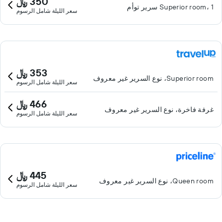
350 ﷼
Superior room، 1 سرير توأم
سعر الليلة شامل الرسوم
353 ﷼
Superior room، نوع السرير غير معروف
سعر الليلة شامل الرسوم
466 ﷼
غرفة فاخرة، نوع السرير غير معروف
سعر الليلة شامل الرسوم
445 ﷼
Queen room، نوع السرير غير معروف
سعر الليلة شامل الرسوم