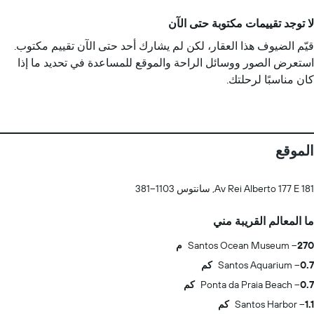
لا توجد تقييمات مكتوبة حتى الآن
قيّم الضيوف هذا العقار، لكن لم يشارك أحد حتى الآن تقييم مكتوب.
استعرض الصور ووسائل الراحة والموقع للمساعدة في تحديد ما إذا
كان مناسبًا لرحلتك.
الموقع
Av Rei Alberto 177 E 181, سانتوس 1103--381
ما المعالم القريبة مني
270 م
Santos Ocean Museum
0.7 كم
Santos Aquarium
0.7 كم
Ponta da Praia Beach
1.1 كم
Santos Harbor