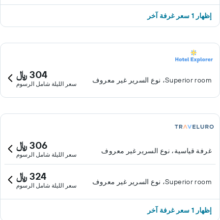
إظهار 1 سعر غرفة آخر
304 ﷼
Superior room، نوع السرير غير معروف
سعر الليلة شامل الرسوم
306 ﷼
غرفة قياسية، نوع السرير غير معروف
سعر الليلة شامل الرسوم
324 ﷼
Superior room، نوع السرير غير معروف
سعر الليلة شامل الرسوم
إظهار 1 سعر غرفة آخر