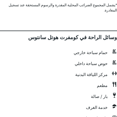
*
يشمل المجموع الضرائب المحلية المقدرة والرسوم المستحقة عند تسجيل
المغادرة.
وسائل الراحة في كومفرت هوتل سانتوس
حمام سباحة خارجي
حوض سباحة داخلي
مركز اللياقة البدنية
مطعم
بار / صالة
خدمة الغرف