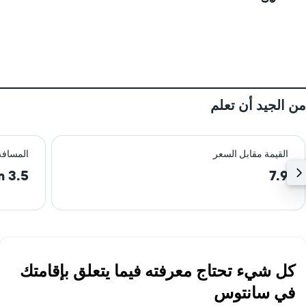
من الجيد أن تعلم
القيمة مقابل السعر
المسافة
3.5 km
7.9
كل شيء تحتاج معرفته فيما يتعلق بإقامتك
في سانتوس