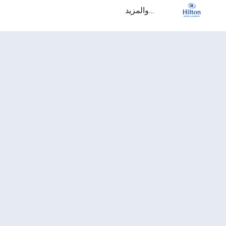
...والمزيد