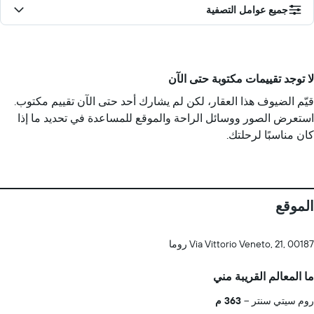
جميع عوامل التصفية
لا توجد تقييمات مكتوبة حتى الآن
قيّم الضيوف هذا العقار، لكن لم يشارك أحد حتى الآن تقييم مكتوب.
استعرض الصور ووسائل الراحة والموقع للمساعدة في تحديد ما إذا
كان مناسبًا لرحلتك.
الموقع
Via Vittorio Veneto, 21, 00187 روما
ما المعالم القريبة مني
روم سيتي سنتر
363 م