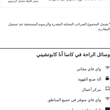
سعر الليلة شامل الرسوم
*
يشمل المجموع الضرائب المحلية المقدرة والرسوم المستحقة عند تسجيل
المغادرة.
وسائل الراحة في كاسا أنا كابوتشيني
واي فاي مجاني
آلة صنع القهوة
مركز أعمال
واي فاي متوفر في جميع المناطق