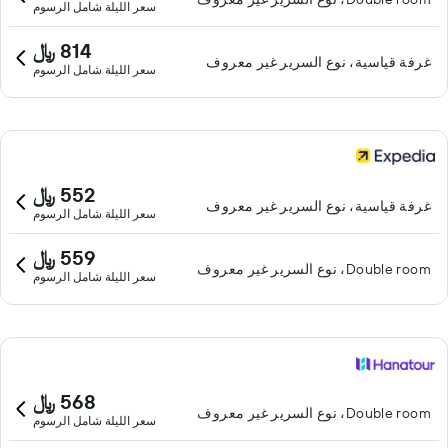
سعر الليلة شامل الرسوم
814 ﷼
غرفة قياسية، نوع السرير غير معروف
سعر الليلة شامل الرسوم
552 ﷼
غرفة قياسية، نوع السرير غير معروف
سعر الليلة شامل الرسوم
559 ﷼
Double room، نوع السرير غير معروف
سعر الليلة شامل الرسوم
568 ﷼
Double room، نوع السرير غير معروف
سعر الليلة شامل الرسوم