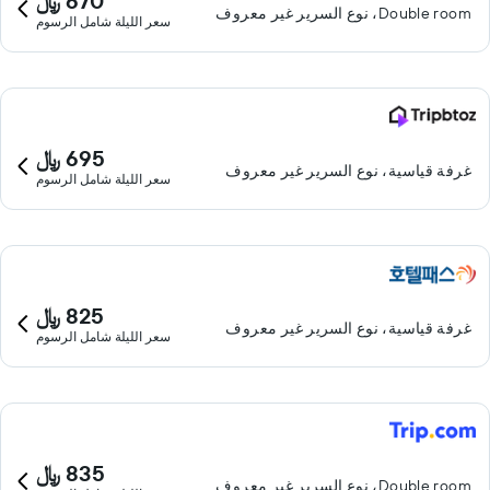
670 ﷼
Double room، نوع السرير غير معروف
سعر الليلة شامل الرسوم
695 ﷼
غرفة قياسية، نوع السرير غير معروف
سعر الليلة شامل الرسوم
825 ﷼
غرفة قياسية، نوع السرير غير معروف
سعر الليلة شامل الرسوم
835 ﷼
Double room، نوع السرير غير معروف