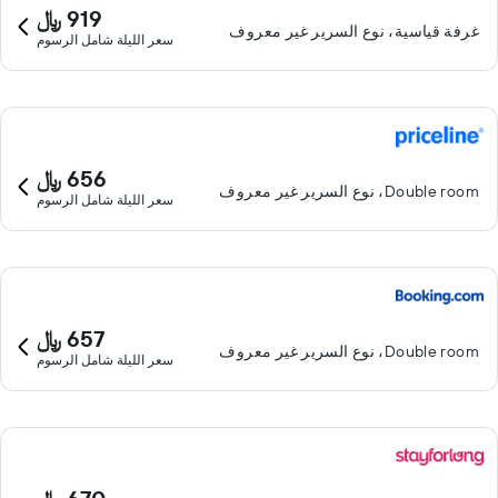
919 ﷼
غرفة قياسية، نوع السرير غير معروف
سعر الليلة شامل الرسوم
656 ﷼
Double room، نوع السرير غير معروف
سعر الليلة شامل الرسوم
657 ﷼
Double room، نوع السرير غير معروف
سعر الليلة شامل الرسوم