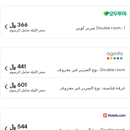
366 ﷼
Double room، 1 سرير كوين
سعر الليلة شامل الرسوم
441 ﷼
Double room، نوع السرير غير معروف
سعر الليلة شامل الرسوم
601 ﷼
غرفة قياسية، نوع السرير غير معروف
سعر الليلة شامل الرسوم
544 ﷼
Double room، نوع السرير غير معروف