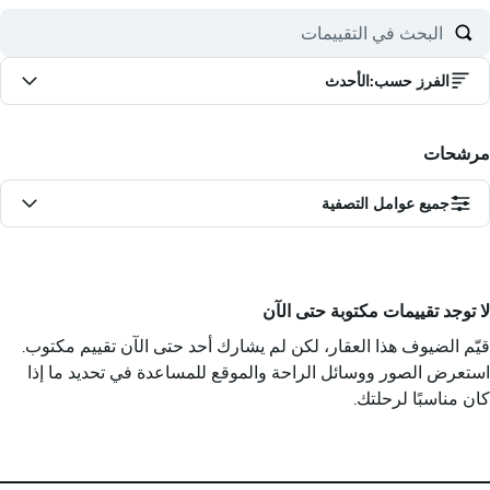
الفرز حسب
:
الأحدث
مرشحات
جميع عوامل التصفية
لا توجد تقييمات مكتوبة حتى الآن
قيّم الضيوف هذا العقار، لكن لم يشارك أحد حتى الآن تقييم مكتوب.
استعرض الصور ووسائل الراحة والموقع للمساعدة في تحديد ما إذا
كان مناسبًا لرحلتك.