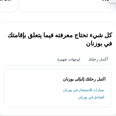
كل شيء تحتاج معرفته فيما يتعلق بإقامتك
في بوزنان
أكمل رحلتك
لوجهات شهيرة
اكمل رحلتك إلىإلى بوزنان
سيارات للاستئجار في بوزنان
الفنادق في بوزنان