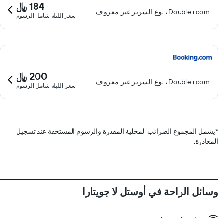
184 ﷼
Double room، نوع السرير غير معروف
سعر الليلة شامل الرسوم
200 ﷼
Double room، نوع السرير غير معروف
سعر الليلة شامل الرسوم
*
يشمل المجموع الضرائب المحلية المقدرة والرسوم المستحقة عند تسجيل
المغادرة.
وسائل الراحة في أوستل لا جويتارا