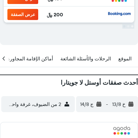
200 ﷼
عرض الصفقة
الموقع
الرحلات والأسئلة الشائعة
أماكن الإقامة المجاورة
أحدث صفقات أوستل لا جويتارا
خ 13/8
-
ج 14/8
2 من الضيوف، غرفة واحدة