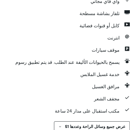
واي فاي مجاني
تلفاز بشاشة مسطحة
كابل أو قنوات فضائية
انترنت
موقف سيارات
يسمح بالحيوانات الأليفة عند الطلب. قد يتم تطبيق رسوم
خدمة غسيل الملابس
مرافق الغسيل
مجفف الشعر
مكتب استقبال على مدار 24 ساعة
عرض جميع وسائل الراحة وعددها 51