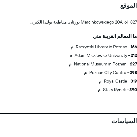
الموقع
Marcinkowskiego 20A, 61-827 بوزنان, مقاطعة بولندا الكبرى
ما المعالم القريبة مني
166 م
Raczynski Library in Poznan
212 م
Adam Mickiewicz University
227 م
National Museum in Poznan
298 م
Poznan City Centre
319 م
Royal Castle
390 م
Stary Rynek
السياسات