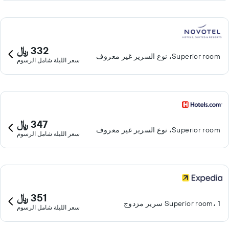
332 ﷼
Superior room، نوع السرير غير معروف
سعر الليلة شامل الرسوم
347 ﷼
Superior room، نوع السرير غير معروف
سعر الليلة شامل الرسوم
351 ﷼
Superior room، 1 سرير مزدوج
سعر الليلة شامل الرسوم