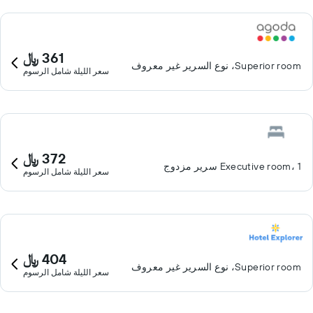
361 ﷼
Superior room، نوع السرير غير معروف
سعر الليلة شامل الرسوم
372 ﷼
Executive room، 1 سرير مزدوج
سعر الليلة شامل الرسوم
404 ﷼
Superior room، نوع السرير غير معروف
سعر الليلة شامل الرسوم