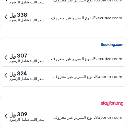
Superior room، نوع السرير غير معروف
سعر الليلة شامل الرسوم
338 ﷼
Executive room، نوع السرير غير معروف
سعر الليلة شامل الرسوم
307 ﷼
Executive room، نوع السرير غير معروف
سعر الليلة شامل الرسوم
324 ﷼
Superior room، نوع السرير غير معروف
سعر الليلة شامل الرسوم
309 ﷼
Superior room، نوع السرير غير معروف
سعر الليلة شامل الرسوم