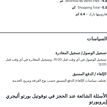
4.8 كم
Moinhos de Vento Park
5.2 كم
Shopping Total
فارويبيها بارك
6.4 كم
السياسات
تسجيل الوصول/ تسجيل المغادرة
تسجيل الوصول في أي وقت قبل 15:00، وتسجيل المغادرة في أي وقت قبل
12:00
الإلغاء / الدفع المسبق
تختلف سياسات الإلغاء/ الدفع المسبق حسب نوع الغرفة ومزود الخدمة.
الأسئلة الشائعة عند الحجز في نوفوتيل بورتو أليجري
إيروبورتو