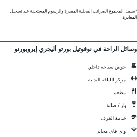
*
يشمل المجموع الضرائب المحلية المقدرة والرسوم المستحقة عند تسجيل
المغادرة.
وسائل الراحة في نوفوتيل بورتو أليجري إيروبورتو
حوض سباحة داخلي
مركز اللياقة البدنية
مطعم
بار / صالة
خدمة الغرف
واي فاي مجاني