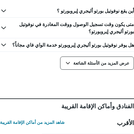
أين يقع نوفوتيل بورتو أليجري إيروبورتو ؟
متى يكون وقت تسجيل الوصول ووقت المغادرة في نوفوتيل
بورتو أليجري إيروبورتو؟
هل يوفر نوفوتيل بورتو أليجري إيروبورتو خدمة الواي فاي مجاناً؟
عرض المزيد من الأسئلة الشائعة
الفنادق وأماكن الإقامة القريبة
الأقرب
شاهد المزيد من أماكن الإقامة القريبة