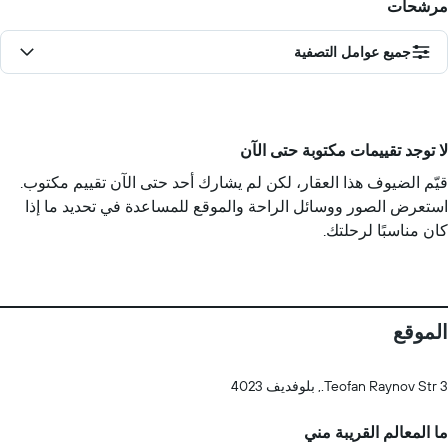
مرشحات
جميع عوامل التصفية
لا توجد تقييمات مكتوبة حتى الآن
قيّم الضيوف هذا العقار، لكن لم يشارك أحد حتى الآن تقييم مكتوب.
استعرض الصور ووسائل الراحة والموقع للمساعدة في تحديد ما إذا
كان مناسبًا لرحلتك.
الموقع
3 Teofan Raynov Str., بلوفديف 4023
ما المعالم القريبة مني