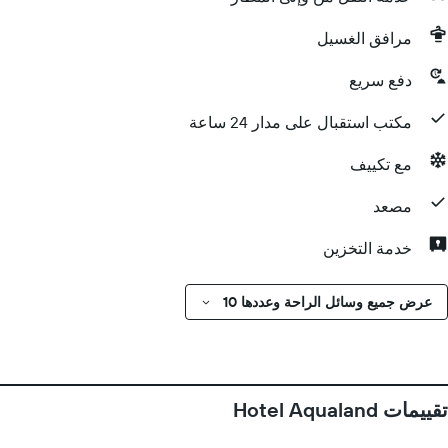
مرافق الغسيل
دفع سريع
مكتب استقبال على مدار 24 ساعة
مع تكييف
مصعد
خدمة التخزين
عرض جميع وسائل الراحة وعددها 10
تقييمات Hotel Aqualand