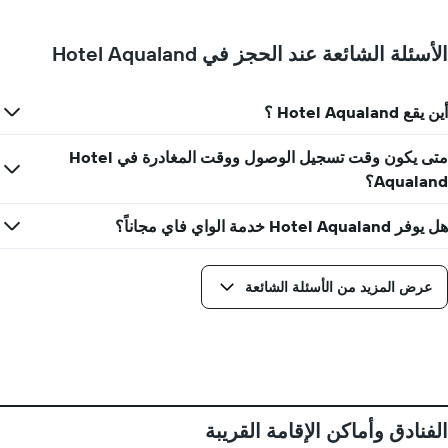
الأسئلة الشائعة عند الحجز في Hotel Aqualand
أين يقع Hotel Aqualand ؟
متى يكون وقت تسجيل الوصول ووقت المغادرة في Hotel
Aqualand؟
هل يوفر Hotel Aqualand خدمة الواي فاي مجاناً؟
عرض المزيد من الأسئلة الشائعة
الفنادق وأماكن الإقامة القريبة