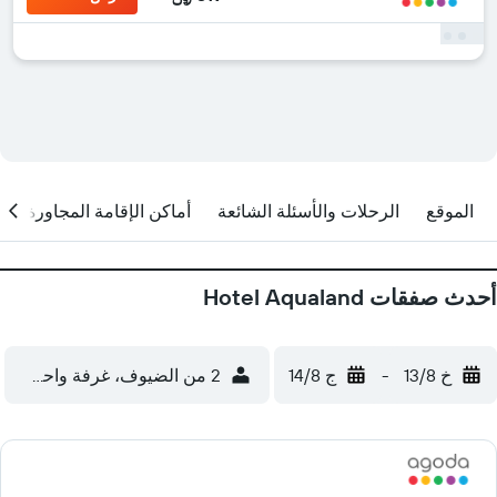
الموقع
الرحلات والأسئلة الشائعة
أماكن الإقامة المجاورة
أحدث صفقات Hotel Aqualand
خ 13/8
-
ج 14/8
2 من الضيوف، غرفة واحدة