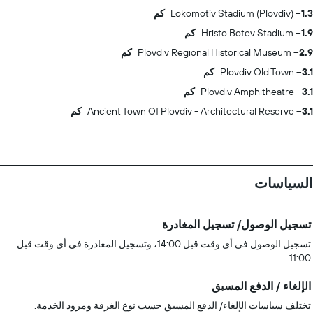
1.3 كم
Lokomotiv Stadium (Plovdiv)
1.9 كم
Hristo Botev Stadium
2.9 كم
Plovdiv Regional Historical Museum
3.1 كم
Plovdiv Old Town
3.1 كم
Plovdiv Amphitheatre
3.1 كم
Ancient Town Of Plovdiv - Architectural Reserve
السياسات
تسجيل الوصول/ تسجيل المغادرة
تسجيل الوصول في أي وقت قبل 14:00، وتسجيل المغادرة في أي وقت قبل
11:00
الإلغاء / الدفع المسبق
تختلف سياسات الإلغاء/ الدفع المسبق حسب نوع الغرفة ومزود الخدمة.