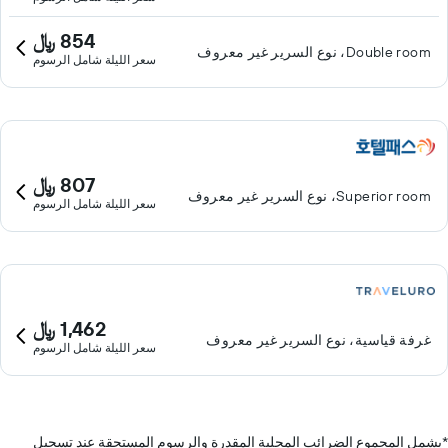
854 ﷼
Double room، نوع السرير غير معروف
سعر الليلة شامل الرسوم
807 ﷼
Superior room، نوع السرير غير معروف
سعر الليلة شامل الرسوم
1,462 ﷼
غرفة قياسية، نوع السرير غير معروف
سعر الليلة شامل الرسوم
*
يشمل المجموع الضرائب المحلية المقدرة والرسوم المستحقة عند تسجيل