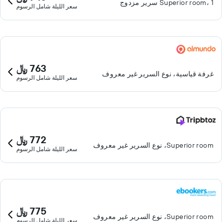
Superior room، 1 سرير مزدوج
سعر الليلة شامل الرسوم
763 ﷼
غرفة قياسية، نوع السرير غير معروف
سعر الليلة شامل الرسوم
772 ﷼
Superior room، نوع السرير غير معروف
سعر الليلة شامل الرسوم
775 ﷼
Superior room، نوع السرير غير معروف
سعر الليلة شامل الرسوم