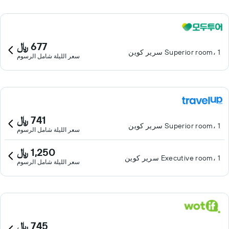
677 ﷼
Superior room، 1 سرير كوين
سعر الليلة شامل الرسوم
741 ﷼
Superior room، 1 سرير كوين
سعر الليلة شامل الرسوم
1,250 ﷼
Executive room، 1 سرير كوين
سعر الليلة شامل الرسوم
745 ﷼