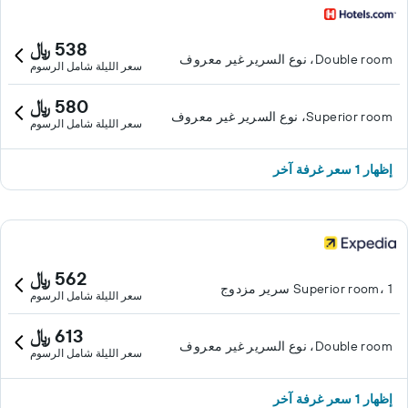
538 ﷼
Double room، نوع السرير غير معروف
سعر الليلة شامل الرسوم
580 ﷼
Superior room، نوع السرير غير معروف
سعر الليلة شامل الرسوم
إظهار 1 سعر غرفة آخر
562 ﷼
Superior room، 1 سرير مزدوج
سعر الليلة شامل الرسوم
613 ﷼
Double room، نوع السرير غير معروف
سعر الليلة شامل الرسوم
إظهار 1 سعر غرفة آخر