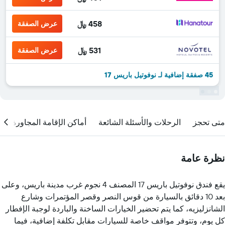
458 ﷼
عرض الصفقة
531 ﷼
عرض الصفقة
45 صفقة إضافية لـ نوفوتيل باريس 17
متى تحجز
الرحلات والأسئلة الشائعة
أماكن الإقامة المجاورة
نظرة عامة
يقع فندق نوفوتيل باريس 17 المصنف 4 نجوم غرب مدينة باريس، وعلى
بعد 10 دقائق بالسيارة من قوس النصر وقصر المؤتمرات وشارع
الشانزليزيه، كما يتم تحضير الخيارات الساخنة والباردة لوجبة الإفطار
كل يوم، وتتوفر مواقف خاصة للسيارات مقابل تكلفة إضافية، فيما