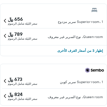
656 ﷼
Superior room، 1 سرير مزدوج
سعر الليلة شامل الرسوم
789 ﷼
Queen room، نوع السرير غير معروف
سعر الليلة شامل الرسوم
إظهار 3 من أسعار الغرف الأخرى
673 ﷼
Superior room، 1 سرير كوين
سعر الليلة شامل الرسوم
824 ﷼
Queen room، نوع السرير غير معروف
سعر الليلة شامل الرسوم