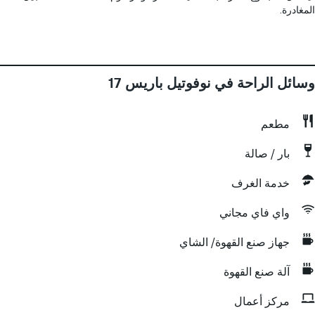
المغادرة.
وسائل الراحة في نوفوتيل باريس 17
مطعم
بار / صالة
خدمة الغرف
واي فاي مجاني
جهاز صنع القهوة/ الشاي
آلة صنع القهوة
مركز أعمال