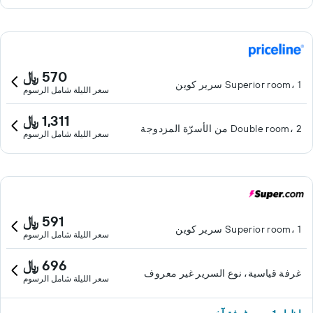
570 ﷼
Superior room، 1 سرير كوين
سعر الليلة شامل الرسوم
1,311 ﷼
Double room، 2 من الأسرّة المزدوجة
سعر الليلة شامل الرسوم
591 ﷼
Superior room، 1 سرير كوين
سعر الليلة شامل الرسوم
696 ﷼
غرفة قياسية، نوع السرير غير معروف
سعر الليلة شامل الرسوم