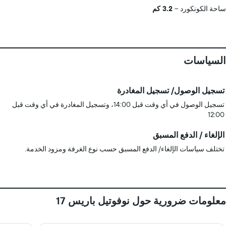
ساحة الكونكورد
3.2 كم
السياسات
تسجيل الوصول/ تسجيل المغادرة
تسجيل الوصول في أي وقت قبل 14:00، وتسجيل المغادرة في أي وقت قبل
12:00
الإلغاء / الدفع المسبق
تختلف سياسات الإلغاء/ الدفع المسبق حسب نوع الغرفة ومزود الخدمة.
معلومات ضرورية حول نوفوتيل باريس 17