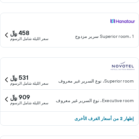
458 ﷼
Superior room، 1 سرير مزدوج
سعر الليلة شامل الرسوم
531 ﷼
Superior room، نوع السرير غير معروف
سعر الليلة شامل الرسوم
909 ﷼
Executive room، نوع السرير غير معروف
سعر الليلة شامل الرسوم
إظهار 2 من أسعار الغرف الأخرى