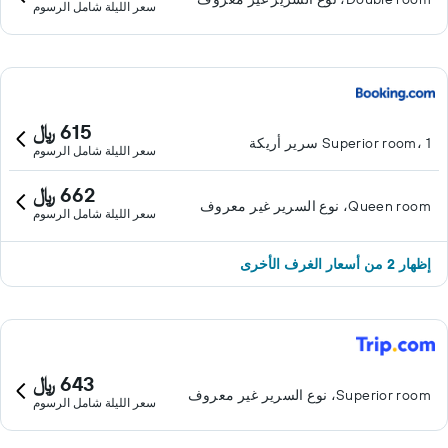
سعر الليلة شامل الرسوم
615 ﷼
Superior room، 1 سرير أريكة
سعر الليلة شامل الرسوم
662 ﷼
Queen room، نوع السرير غير معروف
سعر الليلة شامل الرسوم
إظهار 2 من أسعار الغرف الأخرى
643 ﷼
Superior room، نوع السرير غير معروف
سعر الليلة شامل الرسوم