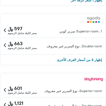
إظهار 1 سعر غرفة آخر
597 ﷼
Superior room، 1 سرير كوين
سعر الليلة شامل الرسوم
663 ﷼
Double room، نوع السرير غير معروف
سعر الليلة شامل الرسوم
إظهار 2 من أسعار الغرف الأخرى
601 ﷼
Superior room، نوع السرير غير معروف
سعر الليلة شامل الرسوم
1,121 ﷼
Double room، نوع السرير غير معروف