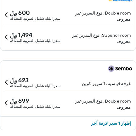
600 ﷼
Double room، نوع السرير غير
سعر الليلة شامل الصريبة المضافة
معروف
1,494 ﷼
Superior room، نوع السرير غير
سعر الليلة شامل الصريبة المضافة
معروف
623 ﷼
غرفة قياسية، 1 سرير كوين
سعر الليلة شامل الصريبة المضافة
699 ﷼
Double room، نوع السرير غير
سعر الليلة شامل الصريبة المضافة
معروف
إظهار 1 سعر غرفة آخر