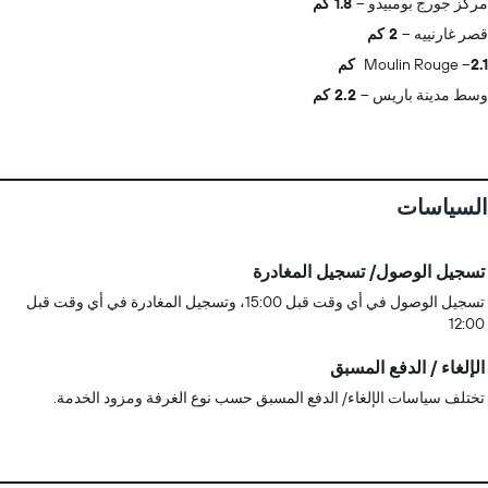
مركز جورج بومبيدو
1.8 كم
قصر غارنييه
2 كم
2.1 كم
Moulin Rouge
وسط مدينة باريس
2.2 كم
السياسات
تسجيل الوصول/ تسجيل المغادرة
تسجيل الوصول في أي وقت قبل 15:00، وتسجيل المغادرة في أي وقت قبل
12:00
الإلغاء / الدفع المسبق
تختلف سياسات الإلغاء/ الدفع المسبق حسب نوع الغرفة ومزود الخدمة.