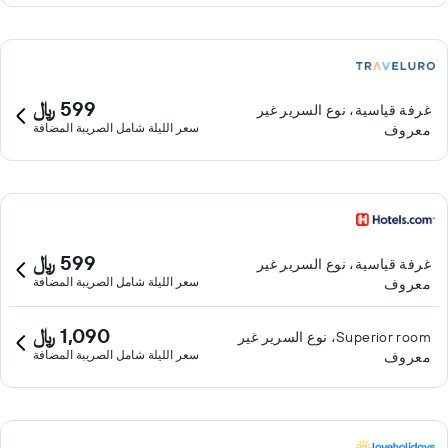
599 ﷼
غرفة قياسية، نوع السرير غير
سعر الليلة شامل الصريبة المضافة
معروف
599 ﷼
غرفة قياسية، نوع السرير غير
سعر الليلة شامل الصريبة المضافة
معروف
1,090 ﷼
Superior room، نوع السرير غير
سعر الليلة شامل الصريبة المضافة
معروف