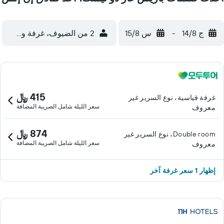
ج 14/8
-
س 15/8
2 من الضيوف، غرفة واحدة
415 ﷼
غرفة قياسية، نوع السرير غير
سعر الليلة شامل الصريبة المضافة
معروف
874 ﷼
Double room، نوع السرير غير
سعر الليلة شامل الصريبة المضافة
معروف
إظهار 1 سعر غرفة آخر