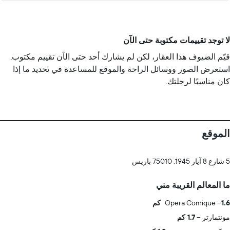
لا توجد تقييمات مكتوبة حتى الآن
قيّم الضيوف هذا العقار، لكن لم يشارك أحد حتى الآن تقييم مكتوب.
استعرض الصور ووسائل الراحة والموقع للمساعدة في تحديد ما إذا
كان مناسبًا لرحلتك.
الموقع
5 شارع 8 آيار 1945, 75010 باريس
ما المعالم القريبة مني
1.6 كم
Opera Comique
مونتمارتر
1.7 كم