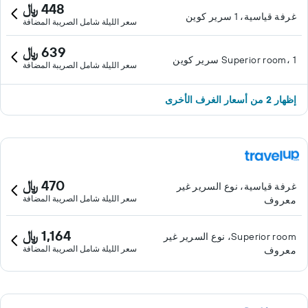
448 ﷼
غرفة قياسية، 1 سرير كوين
سعر الليلة شامل الصريبة المضافة
639 ﷼
Superior room، 1 سرير كوين
سعر الليلة شامل الصريبة المضافة
إظهار 2 من أسعار الغرف الأخرى
470 ﷼
غرفة قياسية، نوع السرير غير
سعر الليلة شامل الصريبة المضافة
معروف
1,164 ﷼
Superior room، نوع السرير غير
سعر الليلة شامل الصريبة المضافة
معروف