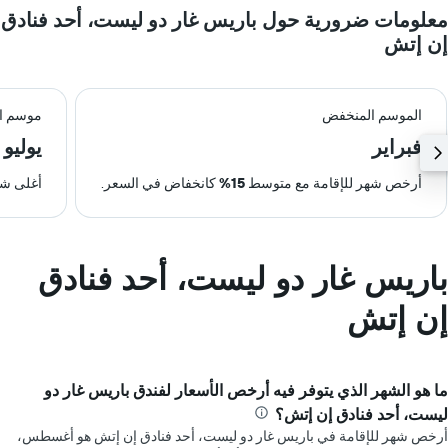
معلومات ضرورية حول باريس غار دو ليست، أحد فنادق
إن إتش
الموسم المنخفض
موسم ال
فبراير
يوليو
أرخص شهر للإقامة مع متوسط
15%
كانخفاض في السعر.
أغلى شه
باريس غار دو ليست، أحد فنادق
إن إتش
ما هو الشهر الذي يتوفر فيه أرخص الأسعار لفندق باريس غار دو
ليست، أحد فنادق إن إتش؟
أرخص شهر للإقامة في باريس غار دو ليست، أحد فنادق إن إتش هو أغسطس،