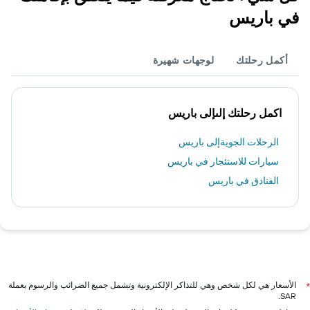
في باريس
أكمل رحلتك
لوجهات شهيرة
اكمل رحلتك إلىإلى باريس
الرحلات الجويةإلى باريس
سيارات للاستئجار في باريس
الفنادق في باريس
الأسعار هي لكل شخص وهي للتذاكر الإلكترونية وتشمل جميع الضرائب والرسوم بعملة
*
SAR.