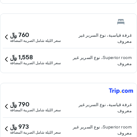
760 ﷼
غرفة قياسية، نوع السرير غير
سعر الليلة شامل الصريبة المضافة
معروف
1,558 ﷼
Superior room، نوع السرير غير
سعر الليلة شامل الصريبة المضافة
معروف
790 ﷼
غرفة قياسية، نوع السرير غير
سعر الليلة شامل الصريبة المضافة
معروف
973 ﷼
Superior room، نوع السرير غير
سعر الليلة شامل الصريبة المضافة
معروف