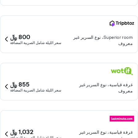
800 ﷼
Superior room، نوع السرير غير
سعر الليلة شامل الصريبة المضافة
معروف
855 ﷼
غرفة قياسية، نوع السرير غير
سعر الليلة شامل الصريبة المضافة
معروف
1,032 ﷼
غرفة قياسية، نوع السرير غير
سعر الليلة شامل الصريبة المضافة