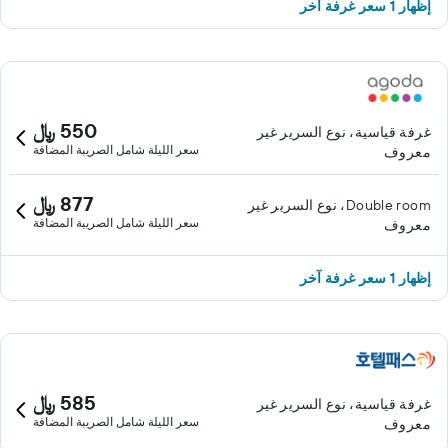
إظهار 1 سعر غرفة آخر
550 ﷼
غرفة قياسية، نوع السرير غير
سعر الليلة شامل الصريبة المضافة
معروف
877 ﷼
Double room، نوع السرير غير
سعر الليلة شامل الصريبة المضافة
معروف
إظهار 1 سعر غرفة آخر
585 ﷼
غرفة قياسية، نوع السرير غير
سعر الليلة شامل الصريبة المضافة
معروف