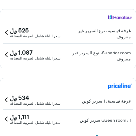
525 ﷼
غرفة قياسية، نوع السرير غير
سعر الليلة شامل الصريبة المضافة
معروف
1,087 ﷼
Superior room، نوع السرير غير
سعر الليلة شامل الصريبة المضافة
معروف
534 ﷼
غرفة قياسية، 1 سرير كوين
سعر الليلة شامل الصريبة المضافة
1,111 ﷼
Queen room، 1 سرير كوين
سعر الليلة شامل الصريبة المضافة