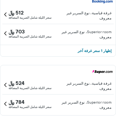
512 ﷼
غرفة قياسية، نوع السرير غير
سعر الليلة شامل الصريبة المضافة
معروف
703 ﷼
Superior room، نوع السرير غير
سعر الليلة شامل الصريبة المضافة
معروف
إظهار 1 سعر غرفة آخر
524 ﷼
غرفة قياسية، نوع السرير غير
سعر الليلة شامل الصريبة المضافة
معروف
784 ﷼
Superior room، نوع السرير غير
سعر الليلة شامل الصريبة المضافة
معروف