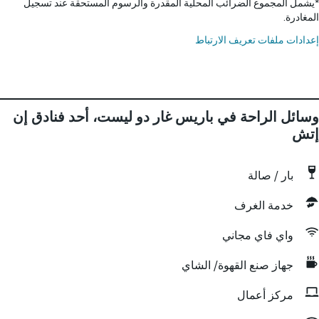
*
يشمل المجموع الضرائب المحلية المقدرة والرسوم المستحقة عند تسجيل
المغادرة.
إعدادات ملفات تعريف الارتباط
وسائل الراحة في باريس غار دو ليست، أحد فنادق إن
إتش
بار / صالة
خدمة الغرف
واي فاي مجاني
جهاز صنع القهوة/ الشاي
مركز أعمال