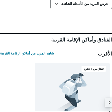
عرض المزيد من الأسئلة الشائعة
الفنادق وأماكن الإقامة القريبة
الأقرب
شاهد المزيد من أماكن الإقامة القريبة
فندق من 4 نجوم