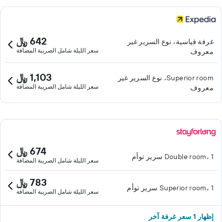
642 ﷼
غرفة قياسية، نوع السرير غير
سعر الليلة شامل الصريبة المضافة
معروف
1,103 ﷼
Superior room، نوع السرير غير
سعر الليلة شامل الصريبة المضافة
معروف
674 ﷼
Double room، 1 سرير توأم
سعر الليلة شامل الصريبة المضافة
783 ﷼
Superior room، 1 سرير توأم
سعر الليلة شامل الصريبة المضافة
إظهار 1 سعر غرفة آخر