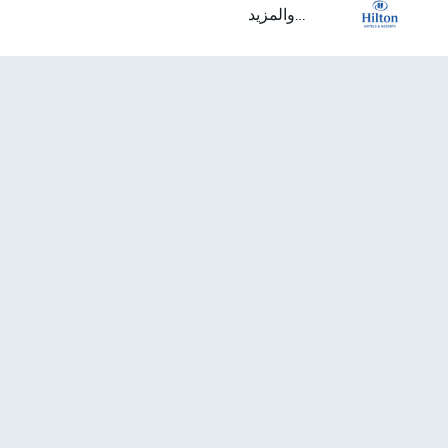
...والمزيد