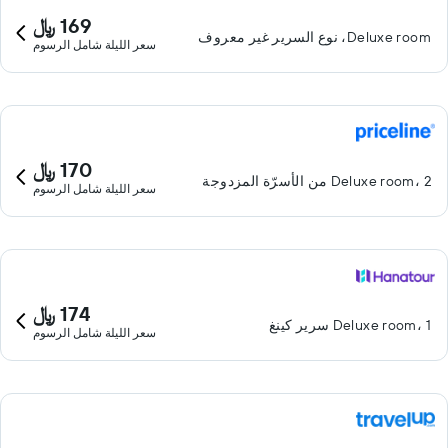
169 ﷼
Deluxe room، نوع السرير غير معروف
سعر الليلة شامل الرسوم
170 ﷼
Deluxe room، 2 من الأسرّة المزدوجة
سعر الليلة شامل الرسوم
174 ﷼
Deluxe room، 1 سرير كينغ
سعر الليلة شامل الرسوم