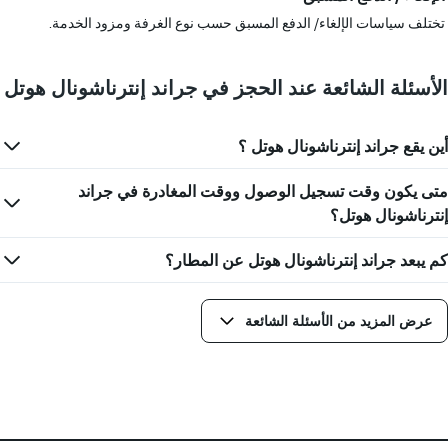
تختلف سياسات الإلغاء/ الدفع المسبق حسب نوع الغرفة ومزود الخدمة.
الأسئلة الشائعة عند الحجز في جراند إنترناشونال هوتل
أين يقع جراند إنترناشونال هوتل ؟
متى يكون وقت تسجيل الوصول ووقت المغادرة في جراند
إنترناشونال هوتل؟
كم يبعد جراند إنترناشونال هوتل عن المطار؟
عرض المزيد من الأسئلة الشائعة