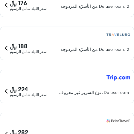
176 ﷼
Deluxe room، 2 من الأسرّة المزدوجة
سعر الليلة شامل الرسوم
188 ﷼
Deluxe room، 2 من الأسرّة المزدوجة
سعر الليلة شامل الرسوم
224 ﷼
Deluxe room، نوع السرير غير معروف
سعر الليلة شامل الرسوم
282 ﷼