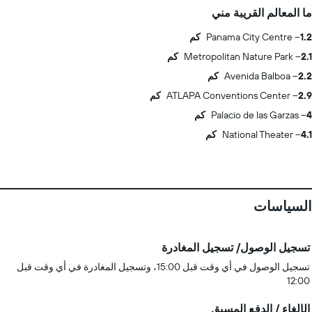
ما المعالم القريبة مني
1.2 كم
Panama City Centre
2.1 كم
Metropolitan Nature Park
2.2 كم
Avenida Balboa
2.9 كم
ATLAPA Conventions Center
4 كم
Palacio de las Garzas
4.1 كم
National Theater
السياسات
تسجيل الوصول/ تسجيل المغادرة
تسجيل الوصول في أي وقت قبل 15:00، وتسجيل المغادرة في أي وقت قبل
12:00
الإلغاء / الدفع المسبق