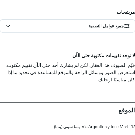
مرشحات
جميع عوامل التصفية
لا توجد تقييمات مكتوبة حتى الآن
قيّم الضيوف هذا العقار، لكن لم يشارك أحد حتى الآن تقييم مكتوب.
استعرض الصور ووسائل الراحة والموقع للمساعدة في تحديد ما إذا
كان مناسبًا لرحلتك.
الموقع
Via Argentina y Jose Marti, 17, بنما سيتي (بنما)