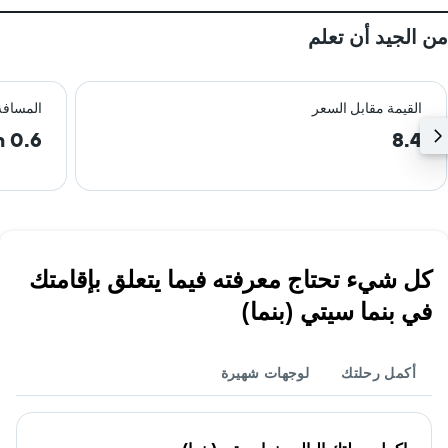
من الجيد أن تعلم
القيمة مقابل السعر
المسافة
0.6 km
8.4
كل شيء تحتاج معرفته فيما يتعلق بإقامتك
في بنما سيتي (بنما)
أكمل رحلتك
لوجهات شهيرة