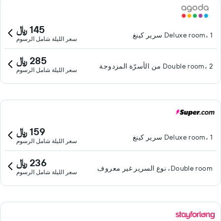
145 ﷼
Deluxe room، 1 سرير كينغ
سعر الليلة شامل الرسوم
285 ﷼
Double room، 2 من الأسرّة المزدوجة
سعر الليلة شامل الرسوم
159 ﷼
Deluxe room، 1 سرير كينغ
سعر الليلة شامل الرسوم
236 ﷼
Double room، نوع السرير غير معروف
سعر الليلة شامل الرسوم