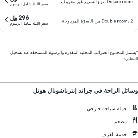
Deluxe room، نوع السرير غير معروف
سعر الليلة شامل الرسوم
296 ﷼
Double room، 2 من الأسرّة المزدوجة
سعر الليلة شامل الرسوم
*
يشمل المجموع الضرائب المحلية المقدرة والرسوم المستحقة عند تسجيل
المغادرة.
وسائل الراحة في جراند إنترناشونال هوتل
حمام سباحة خارجي
مطعم
خدمة الغرف