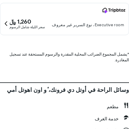
1,260 ﷼
Executive room، نوع السرير غير معروف
سعر الليلة شامل الرسوم
*
يشمل المجموع الضرائب المحلية المقدرة والرسوم المستحقة عند تسجيل
المغادرة.
وسائل الراحة في أوتل دي فرونك، ٔو اون اهوتل أمي
مطعم
خدمة الغرف