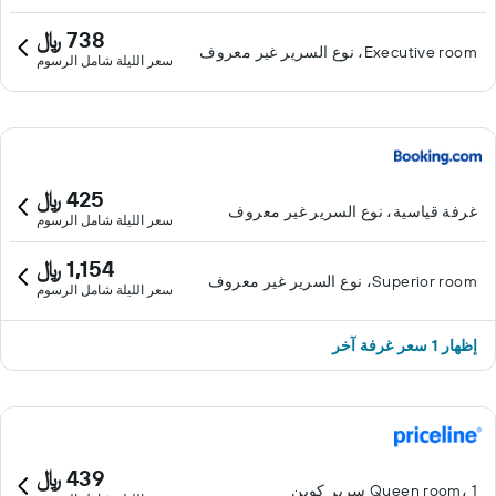
738 ﷼
Executive room، نوع السرير غير معروف
سعر الليلة شامل الرسوم
425 ﷼
غرفة قياسية، نوع السرير غير معروف
سعر الليلة شامل الرسوم
1,154 ﷼
Superior room، نوع السرير غير معروف
سعر الليلة شامل الرسوم
إظهار 1 سعر غرفة آخر
439 ﷼
Queen room، 1 سرير كوين