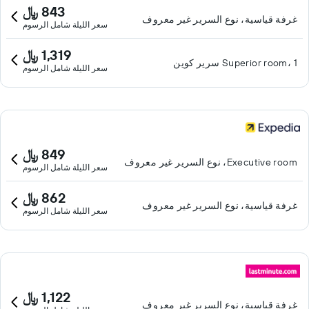
843 ﷼
غرفة قياسية، نوع السرير غير معروف
سعر الليلة شامل الرسوم
1,319 ﷼
Superior room، 1 سرير كوين
سعر الليلة شامل الرسوم
849 ﷼
Executive room، نوع السرير غير معروف
سعر الليلة شامل الرسوم
862 ﷼
غرفة قياسية، نوع السرير غير معروف
سعر الليلة شامل الرسوم
1,122 ﷼
غرفة قياسية، نوع السرير غير معروف