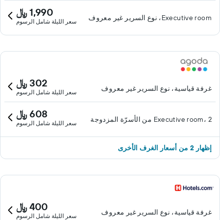
1,990 ﷼
Executive room، نوع السرير غير معروف
سعر الليلة شامل الرسوم
302 ﷼
غرفة قياسية، نوع السرير غير معروف
سعر الليلة شامل الرسوم
608 ﷼
Executive room، 2 من الأسرّة المزدوجة
سعر الليلة شامل الرسوم
إظهار 2 من أسعار الغرف الأخرى
400 ﷼
غرفة قياسية، نوع السرير غير معروف
سعر الليلة شامل الرسوم