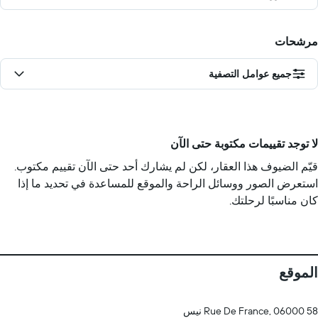
مرشحات
جميع عوامل التصفية
لا توجد تقييمات مكتوبة حتى الآن
قيّم الضيوف هذا العقار، لكن لم يشارك أحد حتى الآن تقييم مكتوب.
استعرض الصور ووسائل الراحة والموقع للمساعدة في تحديد ما إذا
كان مناسبًا لرحلتك.
الموقع
58 Rue De France, 06000 نيس