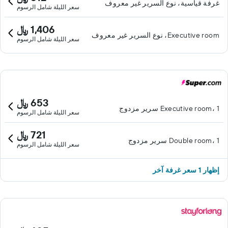
غرفة قياسية، نوع السرير غير معروف
سعر الليلة شامل الرسوم
1,406 ﷼
Executive room، نوع السرير غير معروف
سعر الليلة شامل الرسوم
653 ﷼
Executive room، 1 سرير مزدوج
سعر الليلة شامل الرسوم
721 ﷼
Double room، 1 سرير مزدوج
سعر الليلة شامل الرسوم
إظهار 1 سعر غرفة آخر