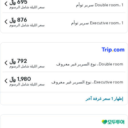
695 ﷼
Double room، 1 سرير توأم
سعر الليلة شامل الرسوم
876 ﷼
Executive room، 1 سرير توأم
سعر الليلة شامل الرسوم
792 ﷼
Double room، نوع السرير غير معروف
سعر الليلة شامل الرسوم
1,980 ﷼
Executive room، نوع السرير غير معروف
سعر الليلة شامل الرسوم
إظهار 1 سعر غرفة آخر