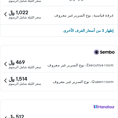
سعر الليلة شامل الرسوم
1,022 ﷼
غرفة قياسية، نوع السرير غير معروف
سعر الليلة شامل الرسوم
إظهار 3 من أسعار الغرف الأخرى
469 ﷼
Executive room، نوع السرير غير معروف
سعر الليلة شامل الرسوم
1,514 ﷼
Queen room، نوع السرير غير معروف
سعر الليلة شامل الرسوم
512 ﷼