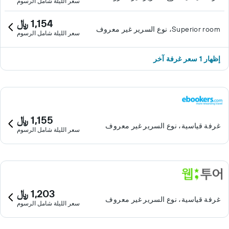
سعر الليلة شامل الرسوم
1,154 ﷼
Superior room، نوع السرير غير معروف
سعر الليلة شامل الرسوم
إظهار 1 سعر غرفة آخر
1,155 ﷼
غرفة قياسية، نوع السرير غير معروف
سعر الليلة شامل الرسوم
1,203 ﷼
غرفة قياسية، نوع السرير غير معروف
سعر الليلة شامل الرسوم