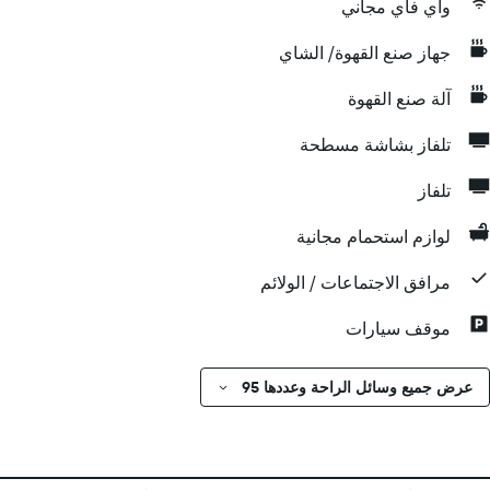
واي فاي مجاني
جهاز صنع القهوة/ الشاي
آلة صنع القهوة
تلفاز بشاشة مسطحة
تلفاز
لوازم استحمام مجانية
مرافق الاجتماعات / الولائم
موقف سيارات
عرض جميع وسائل الراحة وعددها 95