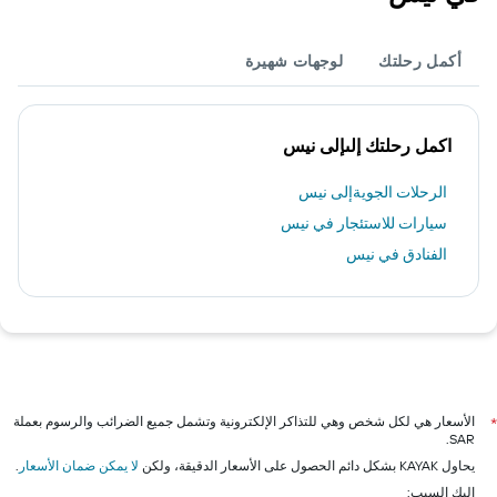
أكمل رحلتك
لوجهات شهيرة
اكمل رحلتك إلىإلى نيس
الرحلات الجويةإلى نيس
سيارات للاستئجار في نيس
الفنادق في نيس
الأسعار هي لكل شخص وهي للتذاكر الإلكترونية وتشمل جميع الضرائب والرسوم بعملة
*
SAR.
يحاول KAYAK بشكل دائم الحصول على الأسعار الدقيقة، ولكن
لا يمكن ضمان الأسعار
.
إليك السبب: