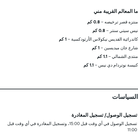
ما المعالم القريبة مني
منتزه قصر ترخيصه
0.8 كم
نيس سيتي سنتر
0.8 كم
كاتدرائية القديس نيكولاس الأرثودكسية
1 كم
شارع جان ميديسين
1 كم
منتدى الشمالي
1.1 كم
كنيسة نوتردام دي نيس
1.1 كم
السياسات
تسجيل الوصول/ تسجيل المغادرة
تسجيل الوصول في أي وقت قبل 15:00، وتسجيل المغادرة في أي وقت قبل
11:00