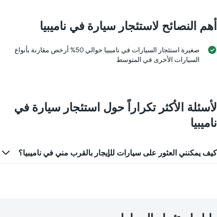
أهم النصائح لاستئجار سيارة في ناميبيا
صغيرة استئجار السيارات في ناميبيا حوالي 50% أرخص مقارنة بأنواع
السيارات الأخرى في المتوسط
لأسئلة الأكثر تكراراً حول استئجار سيارة في
ناميبيا
كيف يمكنني العثور على سيارات للإيجار بالقرب مني في ناميبيا؟