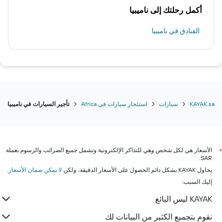
أكمل رحلتك إلى ناميبيا
الفنادق في ناميبيا
KAYAK.sa
سيارات
استئجار سيارات في Africa
تأجير السيارات في ناميبيا
الأسعار هي لكل شخص وهي للتذاكر الإلكترونية وتشمل جميع الضرائب والرسوم بعملة
*
SAR.
يحاول KAYAK بشكل دائم الحصول على الأسعار الدقيقة، ولكن
لا يمكن ضمان الأسعار
.
إليك السبب:
KAYAK ليس البائع
نقوم بتجميع الكثير من البيانات لك