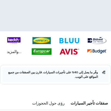
...والمزيد
وفّر ما يصل إلى 40% على تأجيرات السيارات. قارن بين الصفقات من جميع
المواقع على الويب.
صفقات تأجير السيارات
رؤى حول الحجوزات