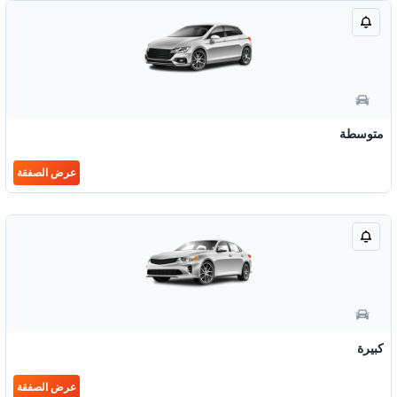
متوسطة
عرض الصفقة
كبيرة
عرض الصفقة