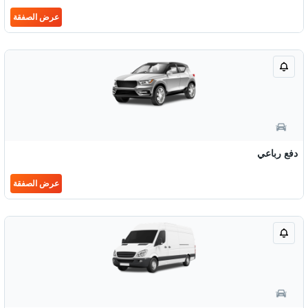
عرض الصفقة
دفع رباعي
عرض الصفقة