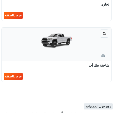
تجاري
عرض الصفقة
شاحنة بيك أب
عرض الصفقة
رؤى حول الحجوزات