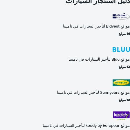
دليل استئجار السيارات
مواقع Bidvest لتأجير السيارات في ناميبيا
14 موقع
مواقع Bluu لتأجير السيارات في ناميبيا
13 موقع
مواقع Sunnycars لتأجير السيارات في ناميبيا
12 موقع
مواقع keddy by Europcar لتأجير السيارات في ناميبيا