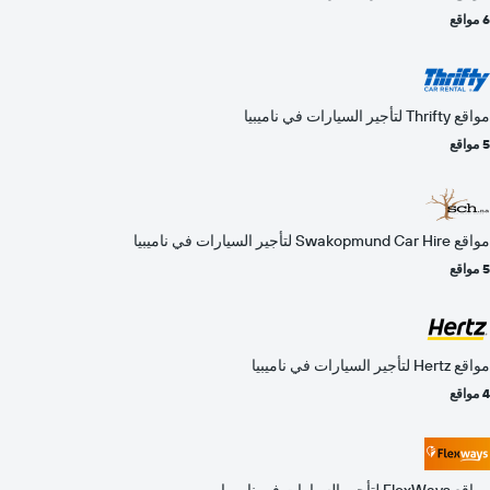
6 مواقع
مواقع Thrifty لتأجير السيارات في ناميبيا
5 مواقع
مواقع Swakopmund Car Hire لتأجير السيارات في ناميبيا
5 مواقع
مواقع Hertz لتأجير السيارات في ناميبيا
4 مواقع
مواقع FlexWays لتأجير السيارات في ناميبيا