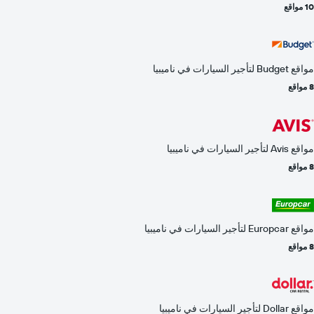
10 مواقع
مواقع Budget لتأجير السيارات في ناميبيا
8 مواقع
مواقع Avis لتأجير السيارات في ناميبيا
8 مواقع
مواقع Europcar لتأجير السيارات في ناميبيا
8 مواقع
مواقع Dollar لتأجير السيارات في ناميبيا