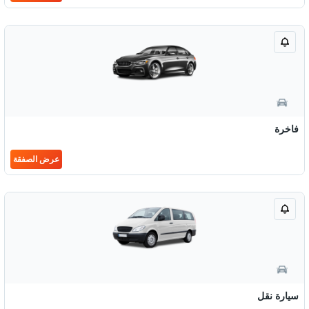
فاخرة
عرض الصفقة
سيارة نقل