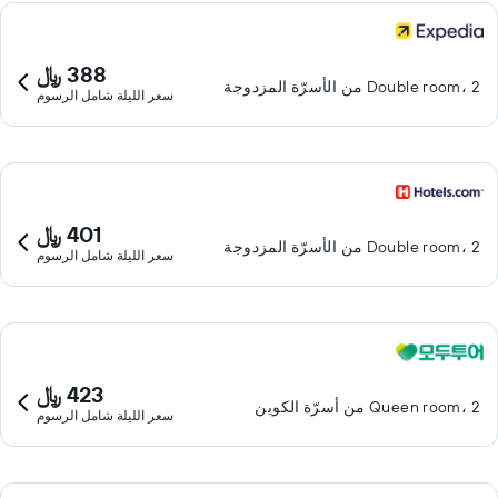
388 ﷼
Double room، 2 من الأسرّة المزدوجة
سعر الليلة شامل الرسوم
401 ﷼
Double room، 2 من الأسرّة المزدوجة
سعر الليلة شامل الرسوم
423 ﷼
Queen room، 2 من أسرّة الكوين
سعر الليلة شامل الرسوم