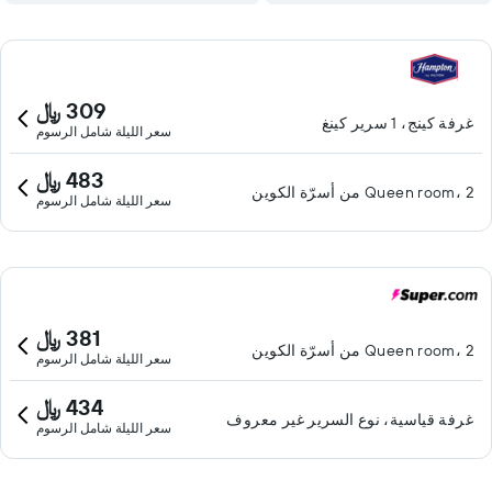
309 ﷼
غرفة كينج، 1 سرير كينغ
سعر الليلة شامل الرسوم
483 ﷼
Queen room، 2 من أسرّة الكوين
سعر الليلة شامل الرسوم
381 ﷼
Queen room، 2 من أسرّة الكوين
سعر الليلة شامل الرسوم
434 ﷼
غرفة قياسية، نوع السرير غير معروف
سعر الليلة شامل الرسوم