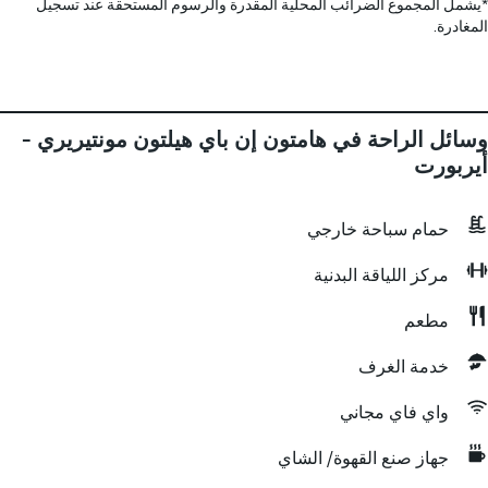
*
يشمل المجموع الضرائب المحلية المقدرة والرسوم المستحقة عند تسجيل
المغادرة.
وسائل الراحة في هامتون إن باي هيلتون مونتيريري -
أيربورت
حمام سباحة خارجي
مركز اللياقة البدنية
مطعم
خدمة الغرف
واي فاي مجاني
جهاز صنع القهوة/ الشاي