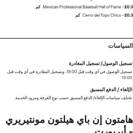
20.3 كم
Mexican Professional Baseball Hall of Fame
20.3 كم
Cerro del Topo Chico
السياسات
تسجيل الوصول/ تسجيل المغادرة
تسجيل الوصول في أي وقت قبل 15:00، وتسجيل المغادرة في أي وقت قبل
13:00
الإلغاء / الدفع المسبق
تختلف سياسات الإلغاء/ الدفع المسبق حسب نوع الغرفة ومزود الخدمة.
هامتون إن باي هيلتون مونتيريري
- أيربورت