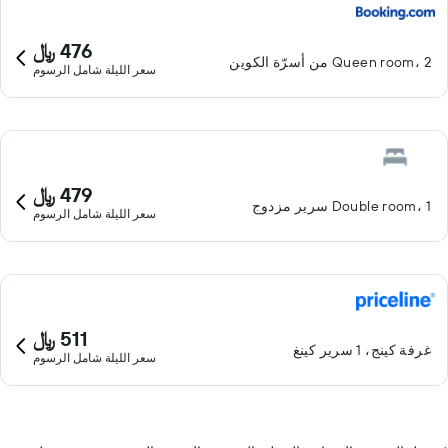
476 ﷼
Queen room، 2 من أسرّة الكوين
سعر الليلة شامل الرسوم
479 ﷼
Double room، 1 سرير مزدوج
سعر الليلة شامل الرسوم
511 ﷼
غرفة كينج، 1 سرير كينغ
سعر الليلة شامل الرسوم