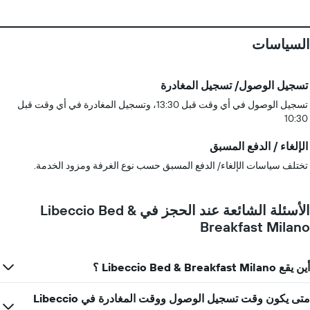
السياسات
تسجيل الوصول/ تسجيل المغادرة
تسجيل الوصول في أي وقت قبل 13:30، وتسجيل المغادرة في أي وقت قبل
10:30
الإلغاء / الدفع المسبق
تختلف سياسات الإلغاء/ الدفع المسبق حسب نوع الغرفة ومزود الخدمة.
الأسئلة الشائعة عند الحجز في Libeccio Bed &
Breakfast Milano
أين يقع Libeccio Bed & Breakfast Milano ؟
متى يكون وقت تسجيل الوصول ووقت المغادرة في Libeccio