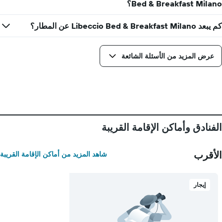
Bed & Breakfast Milano؟
كم يبعد Libeccio Bed & Breakfast Milano عن المطار؟
عرض المزيد من الأسئلة الشائعة
الفنادق وأماكن الإقامة القريبة
الأقرب
شاهد المزيد من أماكن الإقامة القريبة
إيجار