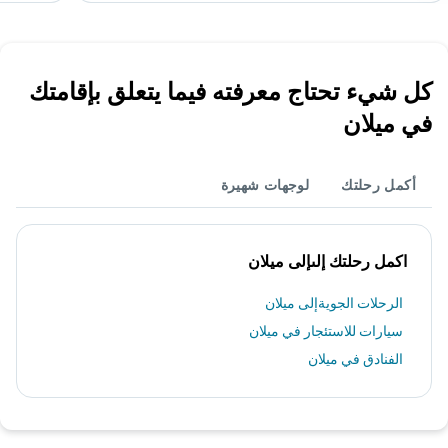
كل شيء تحتاج معرفته فيما يتعلق بإقامتك
في ميلان
أكمل رحلتك
لوجهات شهيرة
اكمل رحلتك إلىإلى ميلان
الرحلات الجويةإلى ميلان
سيارات للاستئجار في ميلان
الفنادق في ميلان