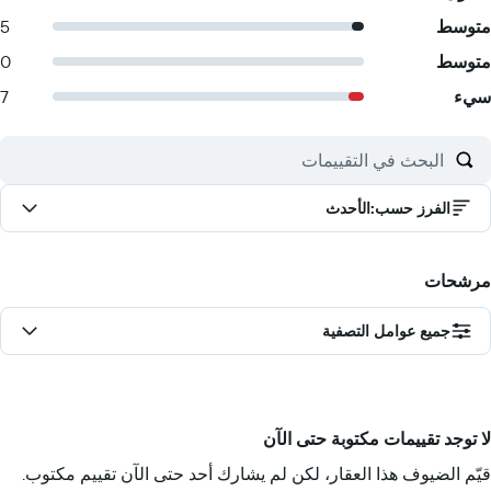
متوسط
5
متوسط
0
سيء
7
الفرز حسب
:
الأحدث
مرشحات
جميع عوامل التصفية
لا توجد تقييمات مكتوبة حتى الآن
قيّم الضيوف هذا العقار، لكن لم يشارك أحد حتى الآن تقييم مكتوب.