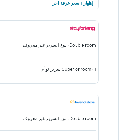
إظهار 1 سعر غرفة آخر
Double room، نوع السرير غير معروف
Superior room، 1 سرير توأم
Double room، نوع السرير غير معروف