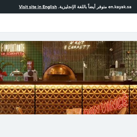
en.kayak.sa
متوفر أيضاً باللغة الإنجليزية.
Visit site in English