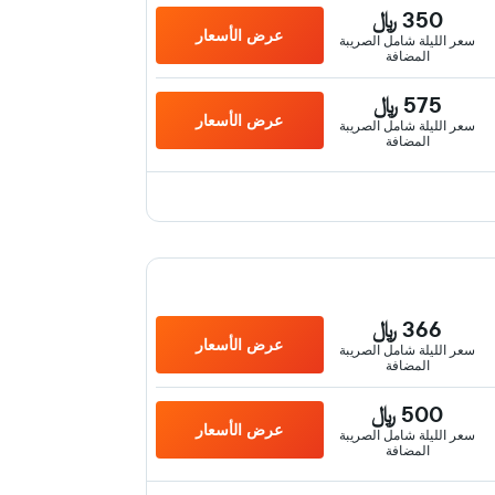
350 ﷼
عرض الأسعار
سعر الليلة شامل الصريبة
المضافة
575 ﷼
عرض الأسعار
سعر الليلة شامل الصريبة
المضافة
366 ﷼
عرض الأسعار
سعر الليلة شامل الصريبة
المضافة
500 ﷼
عرض الأسعار
سعر الليلة شامل الصريبة
المضافة