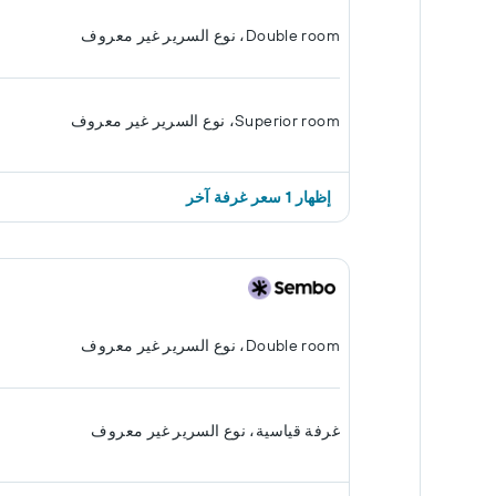
Double room، نوع السرير غير معروف
Superior room، نوع السرير غير معروف
إظهار 1 سعر غرفة آخر
Double room، نوع السرير غير معروف
غرفة قياسية، نوع السرير غير معروف