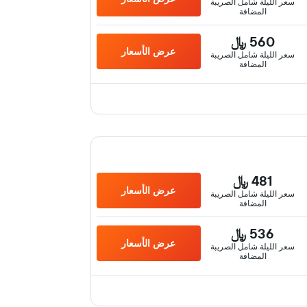
سعر الليلة شامل الصريبة
المضافة
560 ﷼
عرض الأسعار
سعر الليلة شامل الصريبة
المضافة
481 ﷼
عرض الأسعار
سعر الليلة شامل الصريبة
المضافة
536 ﷼
عرض الأسعار
سعر الليلة شامل الصريبة
المضافة