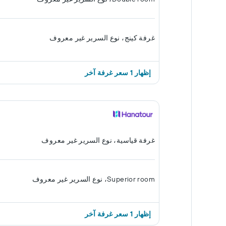
غرفة كينج، نوع السرير غير معروف
إظهار 1 سعر غرفة آخر
غرفة قياسية، نوع السرير غير معروف
Superior room، نوع السرير غير معروف
إظهار 1 سعر غرفة آخر