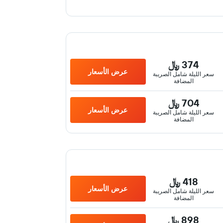
374 ﷼
عرض الأسعار
سعر الليلة شامل الصريبة
المضافة
704 ﷼
عرض الأسعار
سعر الليلة شامل الصريبة
المضافة
418 ﷼
عرض الأسعار
سعر الليلة شامل الصريبة
المضافة
898 ﷼