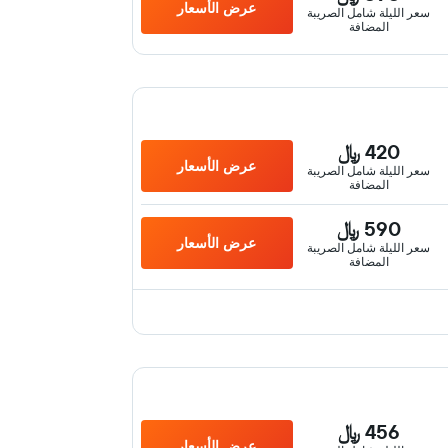
عرض الأسعار
سعر الليلة شامل الصريبة
المضافة
420 ﷼
عرض الأسعار
سعر الليلة شامل الصريبة
المضافة
590 ﷼
عرض الأسعار
سعر الليلة شامل الصريبة
المضافة
456 ﷼
عرض الأسعار