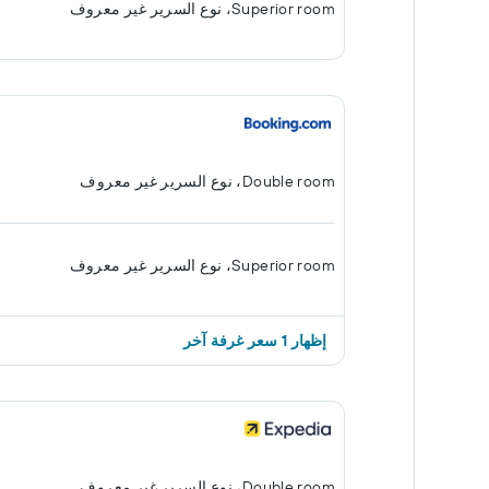
Superior room، نوع السرير غير معروف
Double room، نوع السرير غير معروف
Superior room، نوع السرير غير معروف
إظهار 1 سعر غرفة آخر
Double room، نوع السرير غير معروف