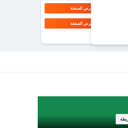
عرض الصفقة
عرض الصفقة
يطة