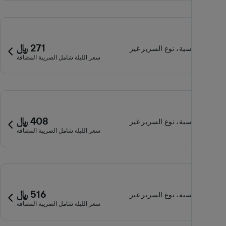
271 ﷼
غرفة قياسية، نوع السرير غير
سعر الليلة شامل الصريبة المضافة
معروف
408 ﷼
غرفة قياسية، نوع السرير غير
سعر الليلة شامل الصريبة المضافة
معروف
516 ﷼
غرفة قياسية، نوع السرير غير
سعر الليلة شامل الصريبة المضافة
معروف