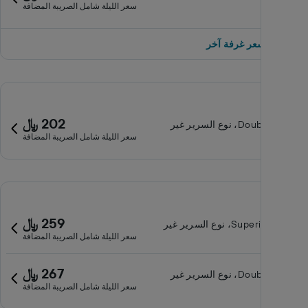
سعر الليلة شامل الصريبة المضافة
معروف
إظهار 1 سعر غرفة آخر
202 ﷼
Double room، نوع السرير غير
سعر الليلة شامل الصريبة المضافة
معروف
259 ﷼
Superior room، نوع السرير غير
سعر الليلة شامل الصريبة المضافة
معروف
267 ﷼
Double room، نوع السرير غير
سعر الليلة شامل الصريبة المضافة
معروف