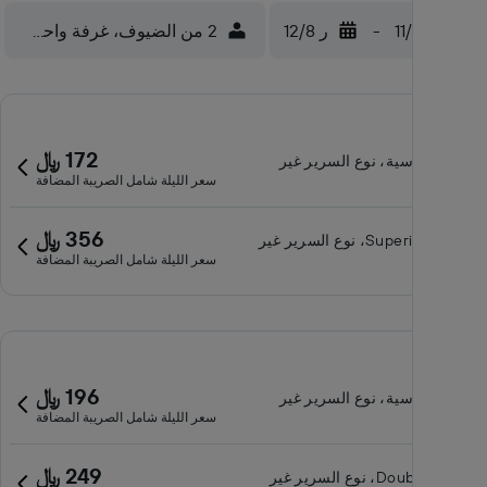
ث 11/8
-
ر 12/8
2 من الضيوف، غرفة واحدة
172 ﷼
غرفة قياسية، نوع السرير غير
سعر الليلة شامل الصريبة المضافة
معروف
356 ﷼
Superior room، نوع السرير غير
سعر الليلة شامل الصريبة المضافة
معروف
196 ﷼
غرفة قياسية، نوع السرير غير
سعر الليلة شامل الصريبة المضافة
معروف
249 ﷼
Double room، نوع السرير غير