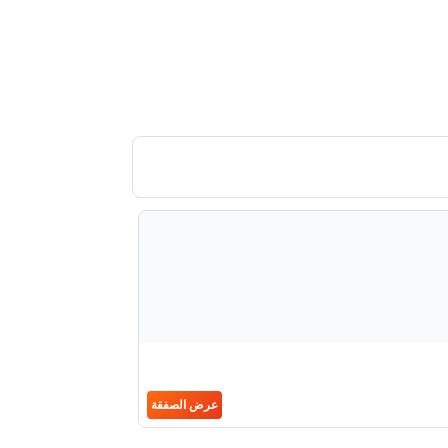
عرض الصفقة