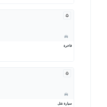
فاخرة
سيارة نقل