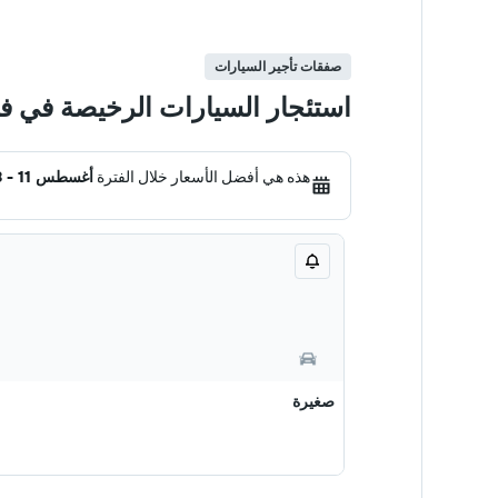
صفقات تأجير السيارات
استئجار السيارات الرخيصة في ف
هذه هي أفضل الأسعار خلال الفترة
أغسطس 11 - 18
صغيرة