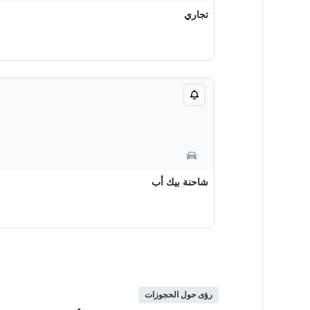
تجاري
شاحنة بيك أب
رؤى حول الحجوزات