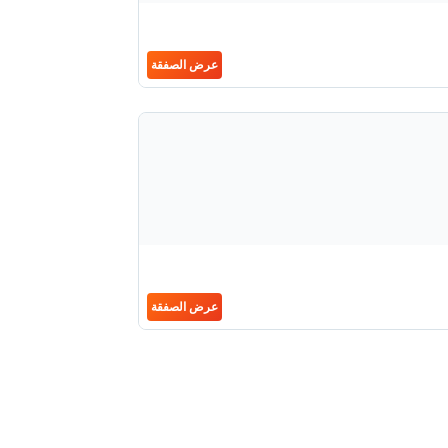
عرض الصفقة
عرض الصفقة