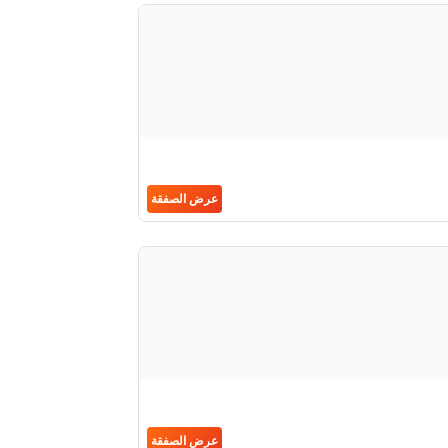
عرض الصفقة
عرض الصفقة