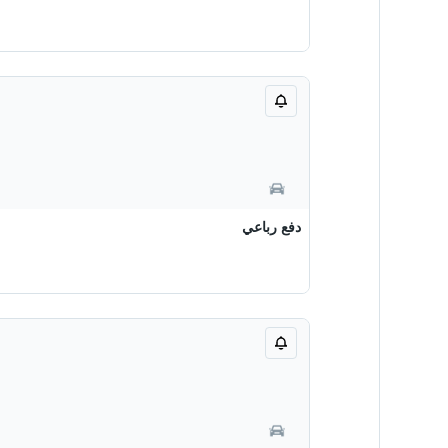
دفع رباعي