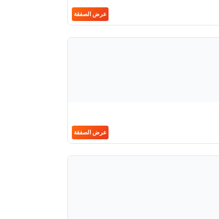
عرض الصفقة
عرض الصفقة