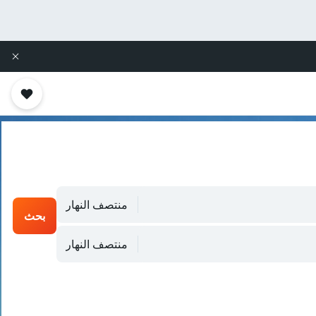
منتصف النهار
بحث
منتصف النهار