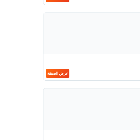
عرض الصفقة