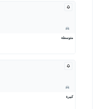
متوسطة
كبيرة