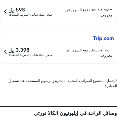
593 ﷼
Double room، نوع السرير غير
سعر الليلة شامل الصريبة المضافة
معروف
3,398 ﷼
Double room، نوع السرير غير
سعر الليلة شامل الصريبة المضافة
معروف
*
يشمل المجموع الضرائب المحلية المقدرة والرسوم المستحقة عند تسجيل
المغادرة.
وسائل الراحة في إيليونيون الكالا نورتي