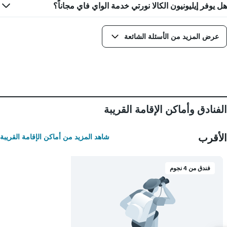
هل يوفر إيليونيون الكالا نورتي خدمة الواي فاي مجاناً؟
عرض المزيد من الأسئلة الشائعة
الفنادق وأماكن الإقامة القريبة
الأقرب
شاهد المزيد من أماكن الإقامة القريبة
فندق من 4 نجوم