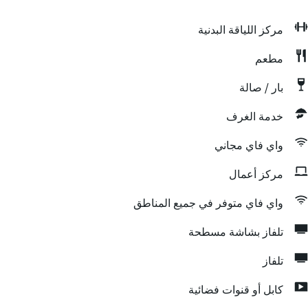
مركز اللياقة البدنية
مطعم
بار / صالة
خدمة الغرف
واي فاي مجاني
مركز أعمال
واي فاي متوفر في جميع المناطق
تلفاز بشاشة مسطحة
تلفاز
كابل أو قنوات فضائية