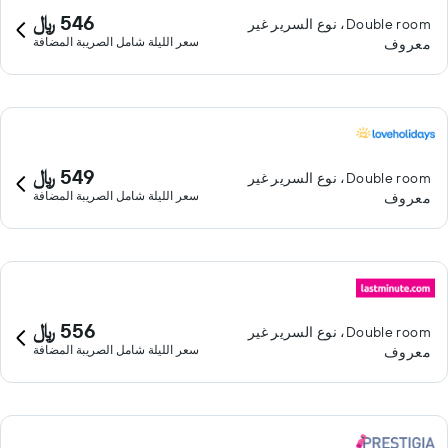
546 ﷼
Double room، نوع السرير غير
سعر الليلة شامل الصريبة المضافة
معروف
549 ﷼
Double room، نوع السرير غير
سعر الليلة شامل الصريبة المضافة
معروف
556 ﷼
Double room، نوع السرير غير
سعر الليلة شامل الصريبة المضافة
معروف