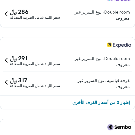
286 ﷼
Double room، نوع السرير غير
سعر الليلة شامل الصريبة المضافة
معروف
291 ﷼
Double room، نوع السرير غير
سعر الليلة شامل الصريبة المضافة
معروف
317 ﷼
غرفة قياسية، نوع السرير غير
سعر الليلة شامل الصريبة المضافة
معروف
إظهار 2 من أسعار الغرف الأخرى