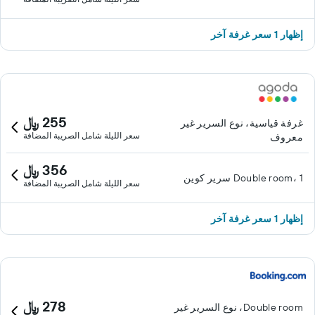
إظهار 1 سعر غرفة آخر
255 ﷼
غرفة قياسية، نوع السرير غير
سعر الليلة شامل الصريبة المضافة
معروف
356 ﷼
Double room، 1 سرير كوين
سعر الليلة شامل الصريبة المضافة
إظهار 1 سعر غرفة آخر
278 ﷼
Double room، نوع السرير غير