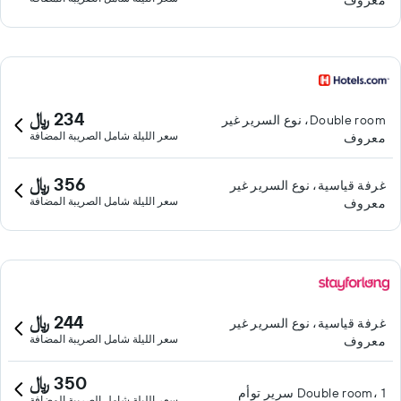
معروف
234 ﷼
Double room، نوع السرير غير
سعر الليلة شامل الصريبة المضافة
معروف
356 ﷼
غرفة قياسية، نوع السرير غير
سعر الليلة شامل الصريبة المضافة
معروف
244 ﷼
غرفة قياسية، نوع السرير غير
سعر الليلة شامل الصريبة المضافة
معروف
350 ﷼
Double room، 1 سرير توأم
سعر الليلة شامل الصريبة المضافة