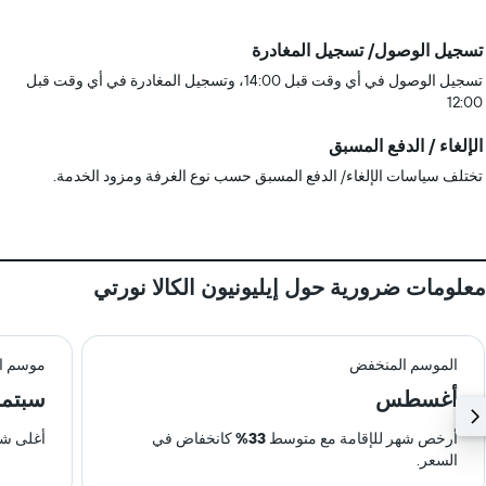
تسجيل الوصول/ تسجيل المغادرة
تسجيل الوصول في أي وقت قبل 14:00، وتسجيل المغادرة في أي وقت قبل
12:00
الإلغاء / الدفع المسبق
تختلف سياسات الإلغاء/ الدفع المسبق حسب نوع الغرفة ومزود الخدمة.
معلومات ضرورية حول إيليونيون الكالا نورتي
الموسم المنخفض
موسم ال
أغسطس
سبتمب
أرخص شهر للإقامة مع متوسط
33%
كانخفاض في
أغلى شه
السعر.