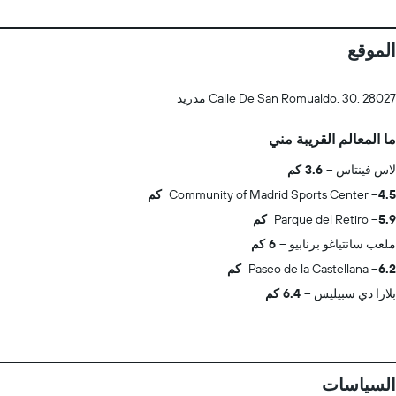
الموقع
Calle De San Romualdo, 30, 28027 مدريد
ما المعالم القريبة مني
لاس فينتاس
3.6 كم
4.5 كم
Community of Madrid Sports Center
5.9 كم
Parque del Retiro
ملعب سانتياغو برنابيو
6 كم
6.2 كم
Paseo de la Castellana
بلازا دي سبيليس
6.4 كم
السياسات