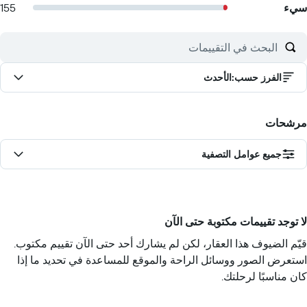
سيء
155
الفرز حسب
:
الأحدث
مرشحات
جميع عوامل التصفية
لا توجد تقييمات مكتوبة حتى الآن
قيّم الضيوف هذا العقار، لكن لم يشارك أحد حتى الآن تقييم مكتوب.
استعرض الصور ووسائل الراحة والموقع للمساعدة في تحديد ما إذا
كان مناسبًا لرحلتك.