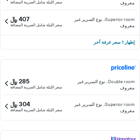
سعر الليلة شامل الصريبة المضافة
معروف
407 ﷼
Superior room، نوع السرير غير
سعر الليلة شامل الصريبة المضافة
معروف
إظهار 1 سعر غرفة آخر
285 ﷼
Double room، نوع السرير غير
سعر الليلة شامل الصريبة المضافة
معروف
304 ﷼
Superior room، نوع السرير غير
سعر الليلة شامل الصريبة المضافة
معروف