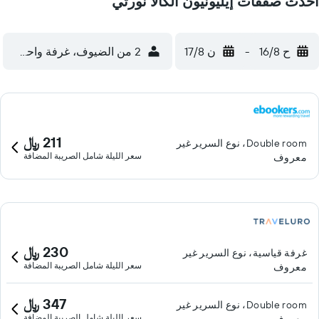
أحدث صفقات إيليونيون الكالا نورتي
ح 16/8
-
ن 17/8
2 من الضيوف، غرفة واحدة
211 ﷼
Double room، نوع السرير غير
سعر الليلة شامل الصريبة المضافة
معروف
230 ﷼
غرفة قياسية، نوع السرير غير
سعر الليلة شامل الصريبة المضافة
معروف
347 ﷼
Double room، نوع السرير غير
سعر الليلة شامل الصريبة المضافة