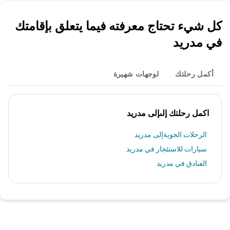
كل شيء تحتاج معرفته فيما يتعلق بإقامتك
في مدريد
أكمل رحلتك
لوجهات شهيرة
اكمل رحلتك إلىإلى مدريد
الرحلات الجويةإلى مدريد
سيارات للاستئجار في مدريد
الفنادق في مدريد