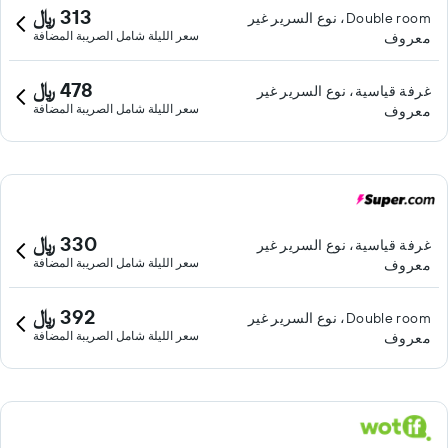
313 ﷼
Double room، نوع السرير غير
سعر الليلة شامل الصريبة المضافة
معروف
478 ﷼
غرفة قياسية، نوع السرير غير
سعر الليلة شامل الصريبة المضافة
معروف
330 ﷼
غرفة قياسية، نوع السرير غير
سعر الليلة شامل الصريبة المضافة
معروف
392 ﷼
Double room، نوع السرير غير
سعر الليلة شامل الصريبة المضافة
معروف