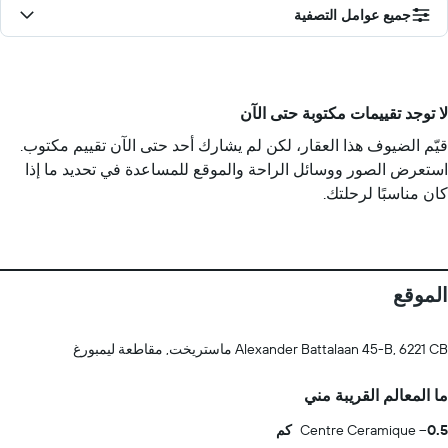
جميع عوامل التصفية
لا توجد تقييمات مكتوبة حتى الآن
قيّم الضيوف هذا العقار، لكن لم يشارك أحد حتى الآن تقييم مكتوب.
استعرض الصور ووسائل الراحة والموقع للمساعدة في تحديد ما إذا
كان مناسبًا لرحلتك.
الموقع
Alexander Battalaan 45-B, 6221 CB ماستريخت, مقاطعة ليمبورغ
ما المعالم القريبة مني
0.5 كم
Centre Ceramique