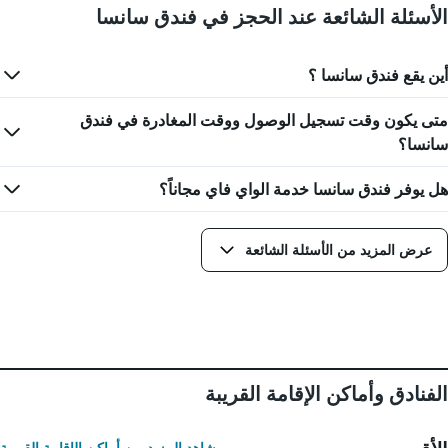
الأسئلة الشائعة عند الحجز في فندق سانسا
أين يقع فندق سانسا ؟
متى يكون وقت تسجيل الوصول ووقت المغادرة في فندق
سانسا؟
هل يوفر فندق سانسا خدمة الواي فاي مجاناً؟
عرض المزيد من الأسئلة الشائعة
الفنادق وأماكن الإقامة القريبة