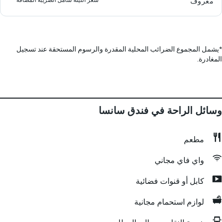
معروف
*
يشمل المجموع الضرائب المحلية المقدرة والرسوم المستحقة عند تسجيل
المغادرة.
وسائل الراحة في فندق سانسا
مطعم
واي فاي مجاني
كابل أو قنوات فضائية
لوازم استحمام مجانية