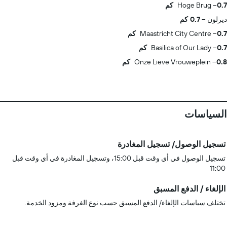
0.7 كم
Hoge Brug
ديرلون
0.7 كم
0.7 كم
Maastricht City Centre
0.7 كم
Basilica of Our Lady
0.8 كم
Onze Lieve Vrouweplein
السياسات
تسجيل الوصول/ تسجيل المغادرة
تسجيل الوصول في أي وقت قبل 15:00، وتسجيل المغادرة في أي وقت قبل
11:00
الإلغاء / الدفع المسبق
تختلف سياسات الإلغاء/ الدفع المسبق حسب نوع الغرفة ومزود الخدمة.