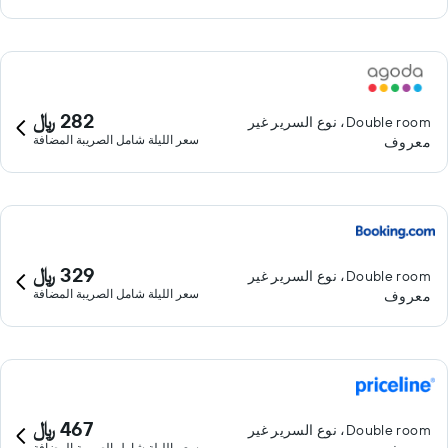
282 ﷼
Double room، نوع السرير غير
سعر الليلة شامل الصريبة المضافة
معروف
329 ﷼
Double room، نوع السرير غير
سعر الليلة شامل الصريبة المضافة
معروف
467 ﷼
Double room، نوع السرير غير
سعر الليلة شامل الصريبة المضافة