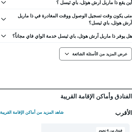
أين يقع ذا ماربل آرش هوتل، باي ثيسل ؟
متى يكون وقت تسجيل الوصول ووقت المغادرة في ذا ماربل
آرش هوتل، باي ثيسل؟
هل يوفر ذا ماربل آرش هوتل، باي ثيسل خدمة الواي فاي مجاناً؟
عرض المزيد من الأسئلة الشائعة
الفنادق وأماكن الإقامة القريبة
الأقرب
شاهد المزيد من أماكن الإقامة القريبة
فندق من 4 نجوم