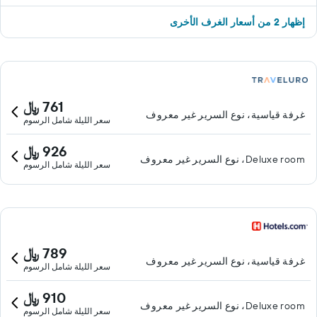
إظهار 2 من أسعار الغرف الأخرى
761 ﷼
غرفة قياسية، نوع السرير غير معروف
سعر الليلة شامل الرسوم
926 ﷼
Deluxe room، نوع السرير غير معروف
سعر الليلة شامل الرسوم
789 ﷼
غرفة قياسية، نوع السرير غير معروف
سعر الليلة شامل الرسوم
910 ﷼
Deluxe room، نوع السرير غير معروف
سعر الليلة شامل الرسوم