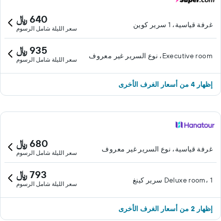
640 ﷼
غرفة قياسية، 1 سرير كوين
سعر الليلة شامل الرسوم
935 ﷼
Executive room، نوع السرير غير معروف
سعر الليلة شامل الرسوم
إظهار 4 من أسعار الغرف الأخرى
680 ﷼
غرفة قياسية، نوع السرير غير معروف
سعر الليلة شامل الرسوم
793 ﷼
Deluxe room، 1 سرير كينغ
سعر الليلة شامل الرسوم
إظهار 2 من أسعار الغرف الأخرى