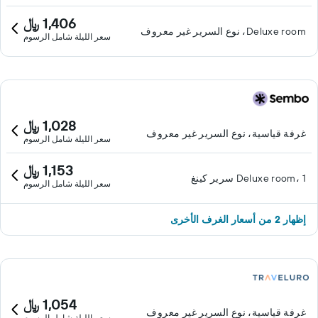
1,406 ﷼
Deluxe room، نوع السرير غير معروف
سعر الليلة شامل الرسوم
1,028 ﷼
غرفة قياسية، نوع السرير غير معروف
سعر الليلة شامل الرسوم
1,153 ﷼
Deluxe room، 1 سرير كينغ
سعر الليلة شامل الرسوم
إظهار 2 من أسعار الغرف الأخرى
1,054 ﷼
غرفة قياسية، نوع السرير غير معروف
سعر الليلة شامل الرسوم