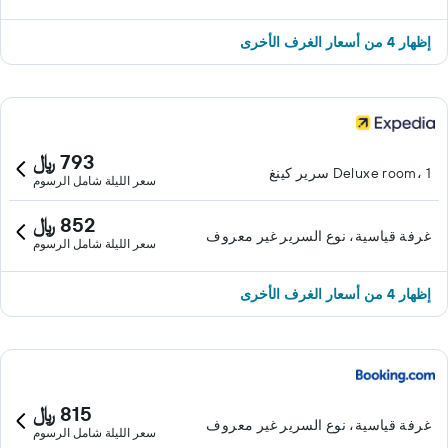
إظهار 4 من أسعار الغرف الأخرى
793 ﷼
Deluxe room، 1 سرير كينغ
سعر الليلة شامل الرسوم
852 ﷼
غرفة قياسية، نوع السرير غير معروف
سعر الليلة شامل الرسوم
إظهار 4 من أسعار الغرف الأخرى
815 ﷼
غرفة قياسية، نوع السرير غير معروف
سعر الليلة شامل الرسوم