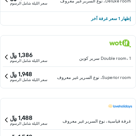
Deluxe room، نوع السرير غير معروف
سعر الليلة شامل الرسوم
إظهار 1 سعر غرفة آخر
1,386 ﷼
Double room، 1 سرير كوين
سعر الليلة شامل الرسوم
1,948 ﷼
Superior room، نوع السرير غير معروف
سعر الليلة شامل الرسوم
1,488 ﷼
غرفة قياسية، نوع السرير غير معروف
سعر الليلة شامل الرسوم