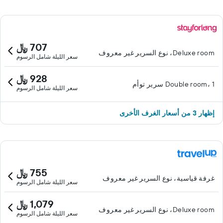
707 ﷼
Deluxe room، نوع السرير غير معروف
سعر الليلة شامل الرسوم
928 ﷼
Double room، 1 سرير توأم
سعر الليلة شامل الرسوم
إظهار 3 من أسعار الغرف الأخرى
755 ﷼
غرفة قياسية، نوع السرير غير معروف
سعر الليلة شامل الرسوم
1,079 ﷼
Deluxe room، نوع السرير غير معروف
سعر الليلة شامل الرسوم