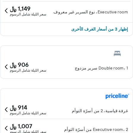
1,149 ﷼
Executive room، نوع السرير غير معروف
سعر الليلة شامل الرسوم
إظهار 3 من أسعار الغرف الأخرى
906 ﷼
Double room، 1 سرير مزدوج
سعر الليلة شامل الرسوم
914 ﷼
غرفة قياسية، 2 من أسرّة التوأم
سعر الليلة شامل الرسوم
1,007 ﷼
Executive room، 2 من أسرّة التوأم
سعر الليلة شامل الرسوم