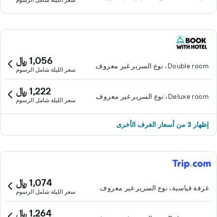
1,056 ﷼
Double room، نوع السرير غير معروف
سعر الليلة شامل الرسوم
1,222 ﷼
Deluxe room، نوع السرير غير معروف
سعر الليلة شامل الرسوم
إظهار 3 من أسعار الغرف الأخرى
1,074 ﷼
غرفة قياسية، نوع السرير غير معروف
سعر الليلة شامل الرسوم
1,264 ﷼