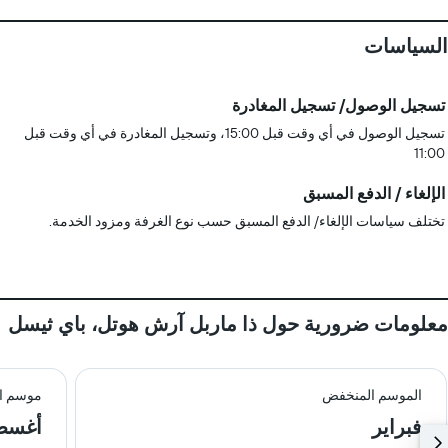
السياسات
تسجيل الوصول/ تسجيل المغادرة
تسجيل الوصول في أي وقت قبل 15:00، وتسجيل المغادرة في أي وقت قبل
11:00
الإلغاء / الدفع المسبق
تختلف سياسات الإلغاء/ الدفع المسبق حسب نوع الغرفة ومزود الخدمة.
معلومات ضرورية حول ذا ماربل آرش هوتل، باي ثيسل
الموسم المنخفض
موسم ال
فبراير
أغس