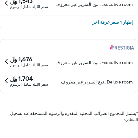
1,543 ﷼
Executive room، نوع السرير غير معروف
سعر الليلة شامل الرسوم
إظهار 1 سعر غرفة آخر
1,676 ﷼
Executive room، نوع السرير غير معروف
سعر الليلة شامل الرسوم
1,704 ﷼
Deluxe room، نوع السرير غير معروف
سعر الليلة شامل الرسوم
*
يشمل المجموع الضرائب المحلية المقدرة والرسوم المستحقة عند تسجيل
المغادرة.