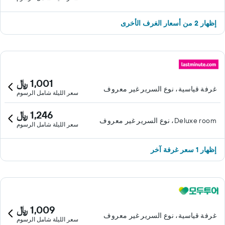
إظهار 2 من أسعار الغرف الأخرى
1,001 ﷼
غرفة قياسية، نوع السرير غير معروف
سعر الليلة شامل الرسوم
1,246 ﷼
Deluxe room، نوع السرير غير معروف
سعر الليلة شامل الرسوم
إظهار 1 سعر غرفة آخر
1,009 ﷼
غرفة قياسية، نوع السرير غير معروف
سعر الليلة شامل الرسوم