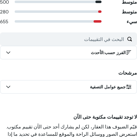
متوسط
500
متوسط
280
سيء
655
الفرز حسب
:
الأحدث
مرشحات
جميع عوامل التصفية
لا توجد تقييمات مكتوبة حتى الآن
قيّم الضيوف هذا العقار، لكن لم يشارك أحد حتى الآن تقييم مكتوب.
استعرض الصور ووسائل الراحة والموقع للمساعدة في تحديد ما إذا