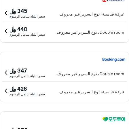
345 ﷼
غرفة قياسية، نوع السرير غير معروف
سعر الليلة شامل الرسوم
440 ﷼
Double room، نوع السرير غير معروف
سعر الليلة شامل الرسوم
347 ﷼
Double room، نوع السرير غير معروف
سعر الليلة شامل الرسوم
428 ﷼
غرفة قياسية، نوع السرير غير معروف
سعر الليلة شامل الرسوم