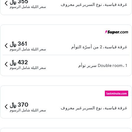
355 ﷼
غرفة قياسية، نوع السرير غير معروف
سعر الليلة شامل الرسوم
361 ﷼
غرفة قياسية، 2 من أسرّة التوأم
سعر الليلة شامل الرسوم
432 ﷼
Double room، 1 سرير توأم
سعر الليلة شامل الرسوم
370 ﷼
غرفة قياسية، نوع السرير غير معروف
سعر الليلة شامل الرسوم