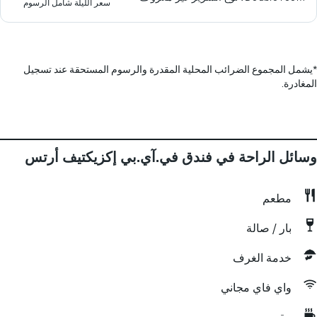
سعر الليلة شامل الرسوم
*
يشمل المجموع الضرائب المحلية المقدرة والرسوم المستحقة عند تسجيل
المغادرة.
وسائل الراحة في فندق في.آي.بي إكزيكتيف أرتس
مطعم
بار / صالة
خدمة الغرف
واي فاي مجاني