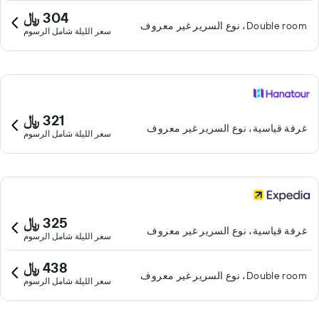
304 ﷼
Double room، نوع السرير غير معروف
سعر الليلة شامل الرسوم
321 ﷼
غرفة قياسية، نوع السرير غير معروف
سعر الليلة شامل الرسوم
325 ﷼
غرفة قياسية، نوع السرير غير معروف
سعر الليلة شامل الرسوم
438 ﷼
Double room، نوع السرير غير معروف
سعر الليلة شامل الرسوم