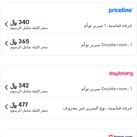
340 ﷼
غرفة قياسية، 1 سرير توأم
سعر الليلة شامل الرسوم
365 ﷼
Double room، 1 سرير توأم
سعر الليلة شامل الرسوم
342 ﷼
Double room، 1 سرير توأم
سعر الليلة شامل الرسوم
477 ﷼
غرفة قياسية، نوع السرير غير معروف
سعر الليلة شامل الرسوم