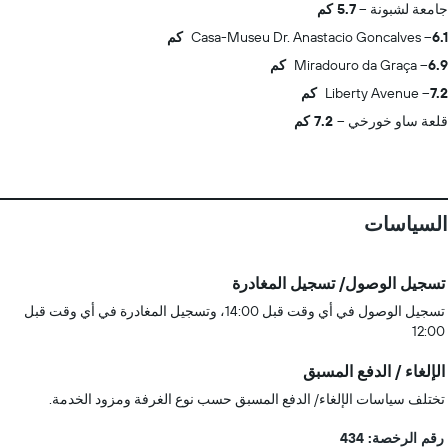
جامعة لشبونة
5.7 كم
6.1 كم
Casa-Museu Dr. Anastacio Goncalves
6.9 كم
Miradouro da Graça
7.2 كم
Liberty Avenue
قلعة ساو خورخي
7.2 كم
السياسات
تسجيل الوصول/ تسجيل المغادرة
تسجيل الوصول في أي وقت قبل 14:00، وتسجيل المغادرة في أي وقت قبل
12:00
الإلغاء / الدفع المسبق
تختلف سياسات الإلغاء/ الدفع المسبق حسب نوع الغرفة ومزود الخدمة.
رقم الرخصة: 434