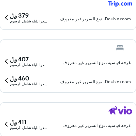
379 ﷼
Double room، نوع السرير غير معروف
سعر الليلة شامل الرسوم
407 ﷼
غرفة قياسية، نوع السرير غير معروف
سعر الليلة شامل الرسوم
460 ﷼
Double room، نوع السرير غير معروف
سعر الليلة شامل الرسوم
411 ﷼
غرفة قياسية، نوع السرير غير معروف
سعر الليلة شامل الرسوم