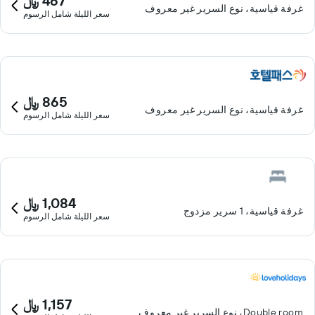
467 ﷼
غرفة قياسية، نوع السرير غير معروف
سعر الليلة شامل الرسوم
865 ﷼
غرفة قياسية، نوع السرير غير معروف
سعر الليلة شامل الرسوم
1,084 ﷼
غرفة قياسية، 1 سرير مزدوج
سعر الليلة شامل الرسوم
1,157 ﷼
Double room، نوع السرير غير معروف