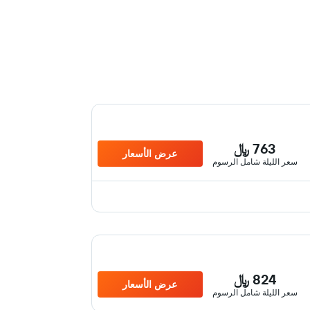
763 ﷼
عرض الأسعار
سعر الليلة شامل الرسوم
824 ﷼
عرض الأسعار
سعر الليلة شامل الرسوم