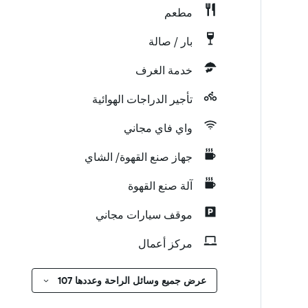
مطعم
بار / صالة
خدمة الغرف
تأجير الدراجات الهوائية
واي فاي مجاني
جهاز صنع القهوة/ الشاي
آلة صنع القهوة
موقف سيارات مجاني
مركز أعمال
عرض جميع وسائل الراحة وعددها 107