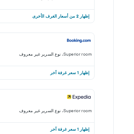
إظهار 2 من أسعار الغرف الأخرى
Superior room، نوع السرير غير معروف
إظهار 1 سعر غرفة آخر
Superior room، نوع السرير غير معروف
إظهار 1 سعر غرفة آخر