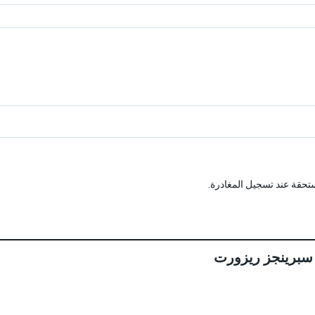
تحقة عند تسجيل المغادرة.
 سبرينجز ريزورت