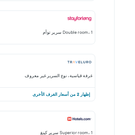
Double room، 1 سرير توأم
غرفة قياسية، نوع السرير غير معروف
إظهار 2 من أسعار الغرف الأخرى
Superior room، 1 سرير كينغ