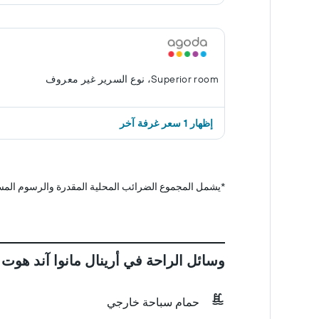
Superior room، نوع السرير غير معروف
إظهار 1 سعر غرفة آخر
*
يشمل المجموع الضرائب المحلية المقدرة والرسوم المس
وسائل الراحة في أرينال مانوا آند هوت
حمام سباحة خارجي