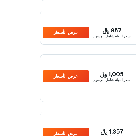
857 ﷼
عرض الأسعار
سعر الليلة شامل الرسوم
1,005 ﷼
عرض الأسعار
سعر الليلة شامل الرسوم
1,357 ﷼
عرض الأسعار