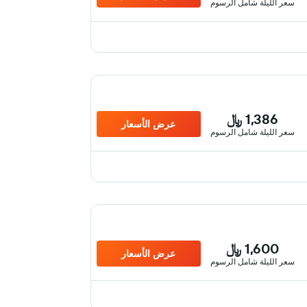
سعر الليلة شامل الرسوم
1,386 ﷼
عرض الأسعار
سعر الليلة شامل الرسوم
1,600 ﷼
عرض الأسعار
سعر الليلة شامل الرسوم