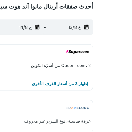
أحدث صفقات أرينال مانوا آند هوت سب
خ 13/8
-
ج 14/8
Queen room، 2 من أسرّة الكوين
إظهار 3 من أسعار الغرف الأخرى
غرفة قياسية، نوع السرير غير معروف