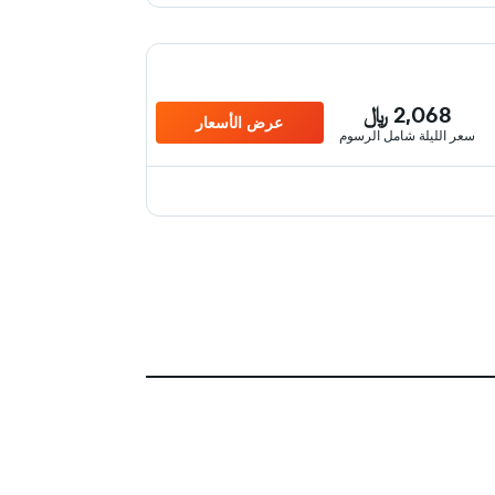
2,068 ﷼
عرض الأسعار
سعر الليلة شامل الرسوم