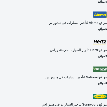
6 مواقع
مواقع Alamo لتأجير السيارات في هندوراس
5 مواقع
مواقع Hertz لتأجير السيارات في هندوراس
5 مواقع
مواقع National لتأجير السيارات في هندوراس
5 مواقع
مواقع Sunnycars لتأجير السيارات في هندوراس