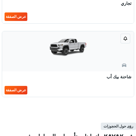
تجاري
عرض الصفقة
شاحنة بيك أب
عرض الصفقة
رؤى حول الحجوزات