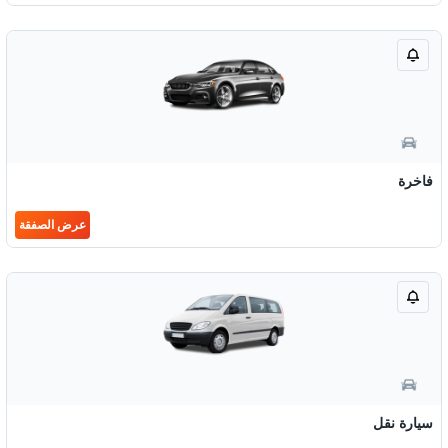
فاخرة
عرض الصفقة
سيارة نقل