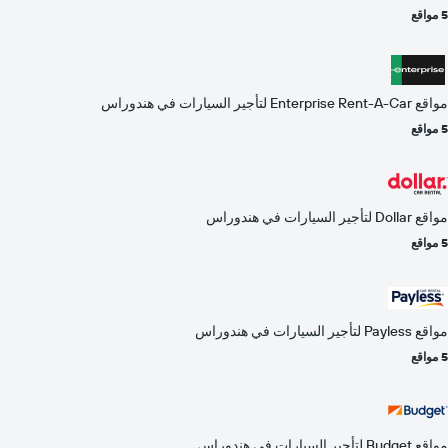
5 مواقع
مواقع Enterprise Rent-A-Car لتأجير السيارات في هندوراس
5 مواقع
مواقع Dollar لتأجير السيارات في هندوراس
5 مواقع
مواقع Payless لتأجير السيارات في هندوراس
5 مواقع
مواقع Budget لتأجير السيارات في هندوراس