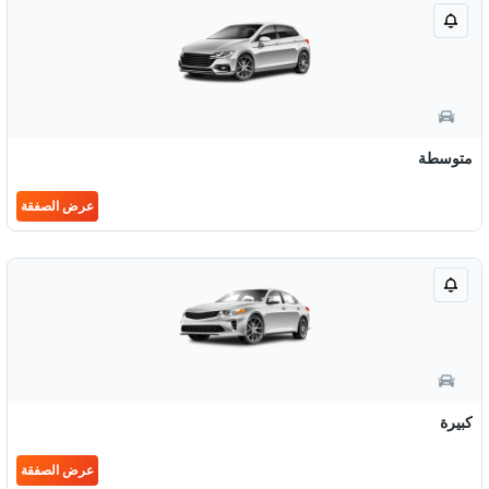
متوسطة
عرض الصفقة
كبيرة
عرض الصفقة