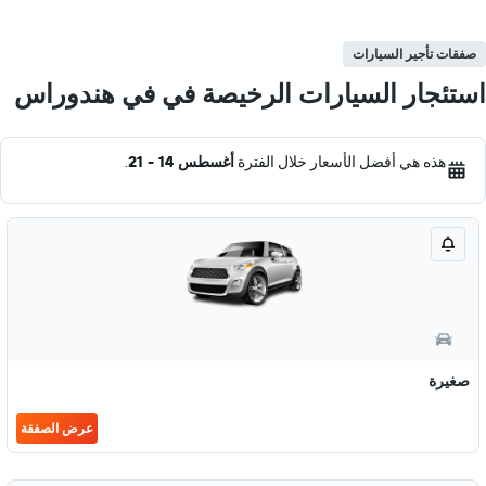
صفقات تأجير السيارات
استئجار السيارات الرخيصة في في هندوراس
هذه هي أفضل الأسعار خلال الفترة
أغسطس 14 - 21
.
صغيرة
عرض الصفقة