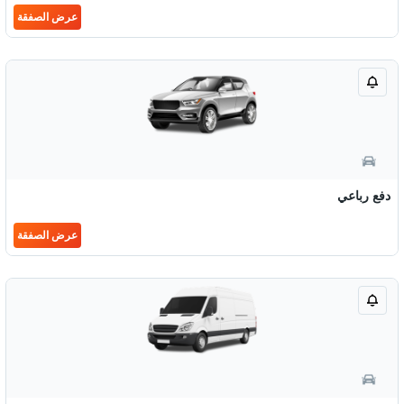
عرض الصفقة
دفع رباعي
عرض الصفقة