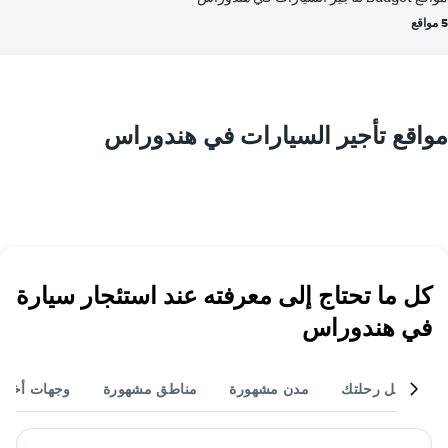
5 مواقع
مواقع تأجير السيارات في هندوراس
كل ما تحتاج إلى معرفته عند استئجار سيارة
في هندوراس
أكمل رحلتك
مدن مشهورة
مناطق مشهورة
وجهات أخر