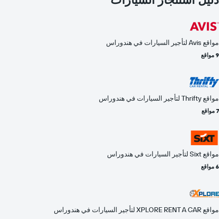
مواقع Avis لتأجير السيارات في هندوراس
9 مواقع
مواقع Thrifty لتأجير السيارات في هندوراس
7 مواقع
مواقع Sixt لتأجير السيارات في هندوراس
6 مواقع
مواقع XPLORE RENT A CAR لتأجير السيارات في هندوراس