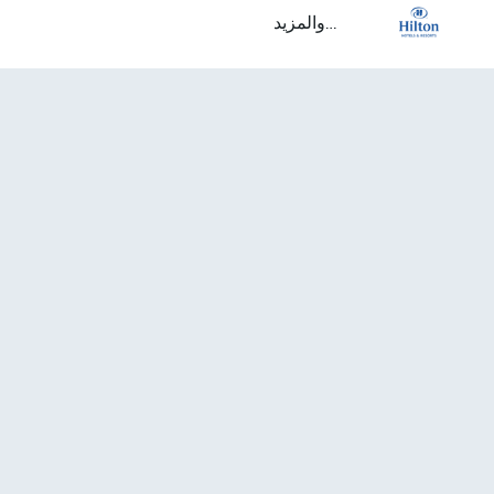
...والمزيد