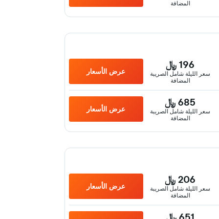
المضافة
196 ﷼
عرض الأسعار
سعر الليلة شامل الصريبة
المضافة
685 ﷼
عرض الأسعار
سعر الليلة شامل الصريبة
المضافة
206 ﷼
عرض الأسعار
سعر الليلة شامل الصريبة
المضافة
651 ﷼