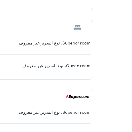
Superior room، نوع السرير غير معروف
Queen room، نوع السرير غير معروف
Superior room، نوع السرير غير معروف