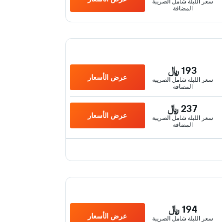
سعر الليلة شامل الصريبة
المضافة
193 ﷼
عرض الأسعار
سعر الليلة شامل الصريبة
المضافة
237 ﷼
عرض الأسعار
سعر الليلة شامل الصريبة
المضافة
194 ﷼
عرض الأسعار
سعر الليلة شامل الصريبة