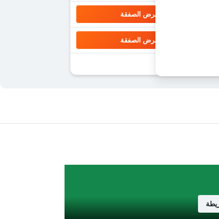
عرض الصفقة
عرض الصفقة
يطة