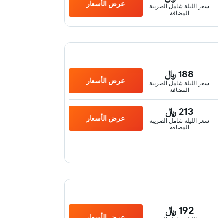
عرض الأسعار
سعر الليلة شامل الصريبة
المضافة
188 ﷼
عرض الأسعار
سعر الليلة شامل الصريبة
المضافة
213 ﷼
عرض الأسعار
سعر الليلة شامل الصريبة
المضافة
192 ﷼
عرض الأسعار