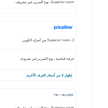
Superior room، نوع السرير غير معروف
Superior room، 2 من أسرّة الكوين
غرفة قياسية، نوع السرير غير معروف
إظهار 3 من أسعار الغرف الأخرى
Superior room، نوع السرير غير معروف