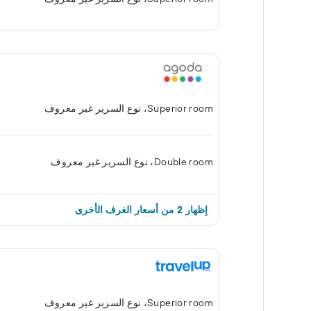
Superior room، نوع السرير غير معروف
Double room، نوع السرير غير معروف
إظهار 2 من أسعار الغرف الأخرى
Superior room، نوع السرير غير معروف