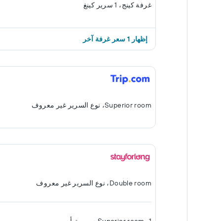
غرفة كينج، 1 سرير كينغ
إظهار 1 سعر غرفة آخر
Superior room، نوع السرير غير معروف
Double room، نوع السرير غير معروف