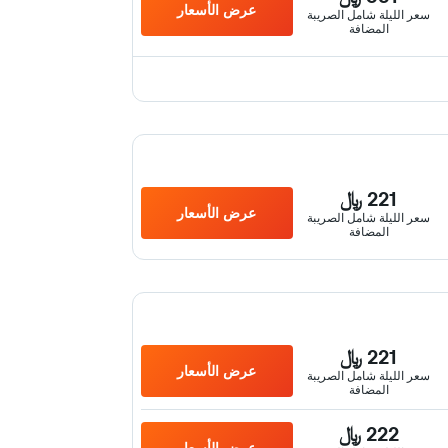
عرض الأسعار
سعر الليلة شامل الصريبة
المضافة
221 ﷼
عرض الأسعار
سعر الليلة شامل الصريبة
المضافة
221 ﷼
عرض الأسعار
سعر الليلة شامل الصريبة
المضافة
222 ﷼