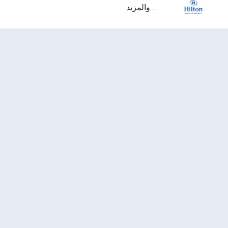
...والمزيد