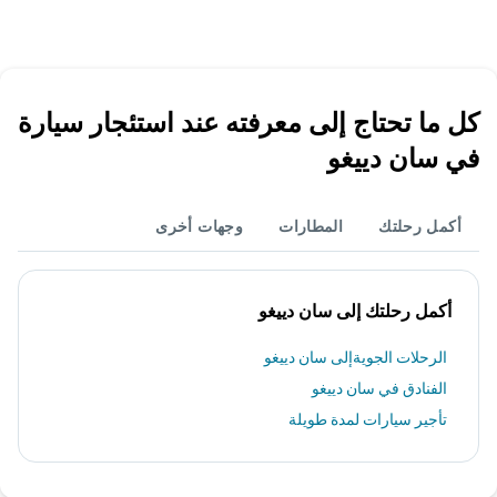
كل ما تحتاج إلى معرفته عند استئجار سيارة
في سان دييغو
أكمل رحلتك
المطارات
وجهات أخرى
أكمل رحلتك إلى سان دييغو
الرحلات الجويةإلى سان دييغو
الفنادق في سان دييغو
تأجير سيارات لمدة طويلة