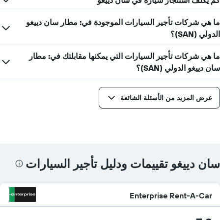
ما هي شركات تأجير السيارات الموجودة في: مطار سان دييغو
الدولي (SAN)؟
ما هي شركات تأجير السيارات التي يمكنها مقابلتك في: مطار
سان دييغو الدولي (SAN)؟
عرض المزيد من الأسئلة الشائعة
سان دييغو تقييمات ودليل تأجير السيارات
Enterprise Rent-A-Car