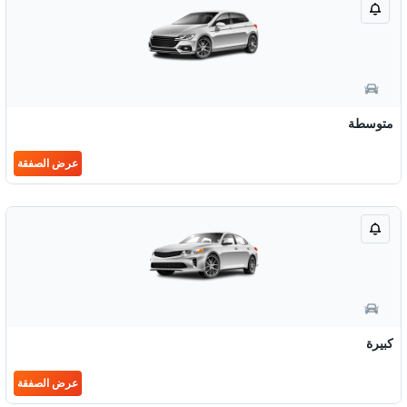
متوسطة
عرض الصفقة
كبيرة
عرض الصفقة