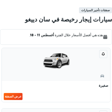
صفقات تأجير السيارات
سيارات إيجار رخيصة في سان دييغو
هذه هي أفضل الأسعار خلال الفترة
أغسطس 11 - 18
.
صغيرة
عرض الصفقة