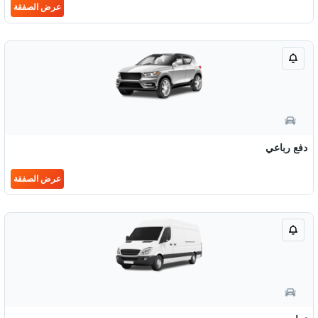
عرض الصفقة
دفع رباعي
عرض الصفقة