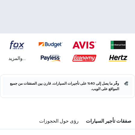
...والمزيد
وفّر ما يصل إلى 40% على تأجيرات السيارات. قارن بين الصفقات من جميع
المواقع على الويب.
صفقات تأجير السيارات
رؤى حول الحجوزات