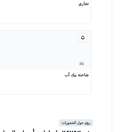
تجاري
شاحنة بيك أب
رؤى حول الحجوزات