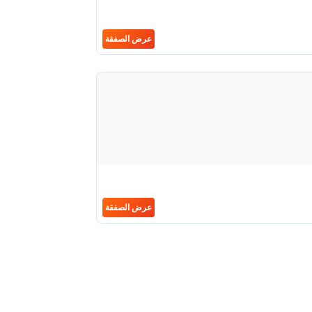
عرض الصفقة
عرض الصفقة