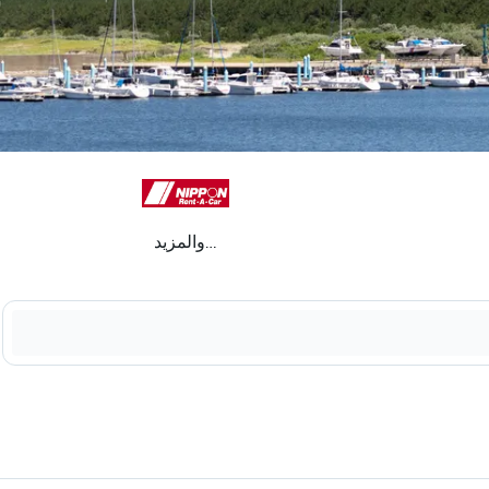
...والمزيد