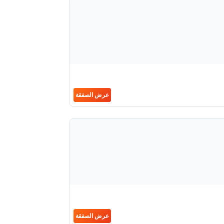
عرض الصفقة
عرض الصفقة