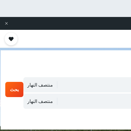
منتصف النهار
بحث
منتصف النهار