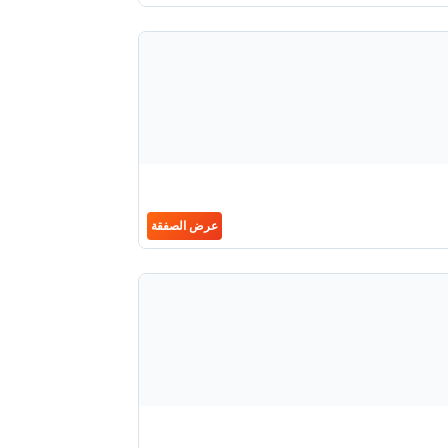
عرض الصفقة