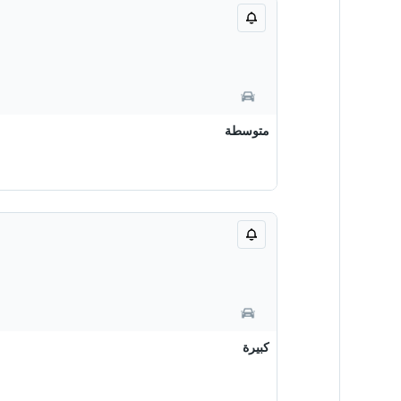
متوسطة
كبيرة