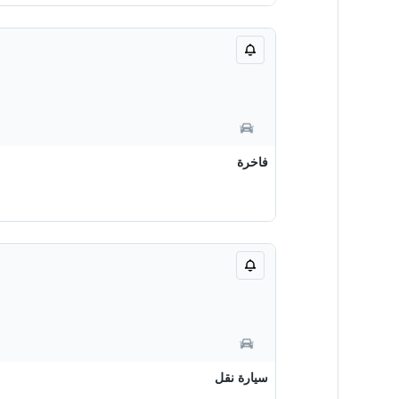
فاخرة
سيارة نقل