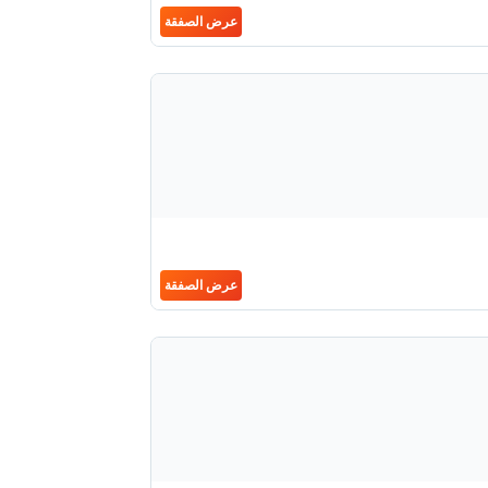
عرض الصفقة
عرض الصفقة