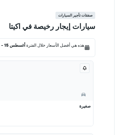
صفقات تأجير السيارات
سيارات إيجار رخيصة في اكيتا
هذه هي أفضل الأسعار خلال الفترة
أغسطس 15 - 22
صغيرة