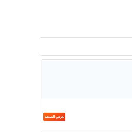
عرض الصفقة