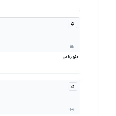
دفع رباعي