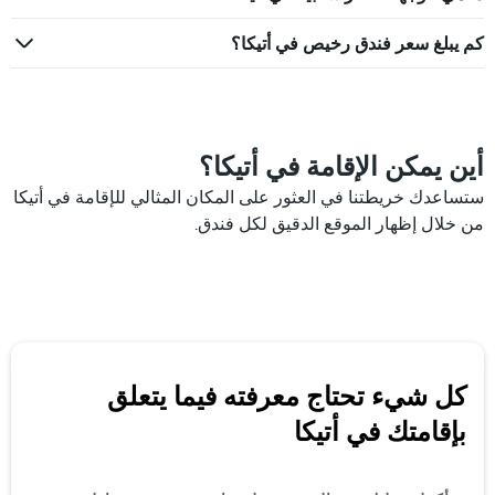
كم يبلغ سعر فندق رخيص في أتيكا؟
أين يمكن الإقامة في أتيكا؟
ستساعدك خريطتنا في العثور على المكان المثالي للإقامة في أتيكا
من خلال إظهار الموقع الدقيق لكل فندق.
كل شيء تحتاج معرفته فيما يتعلق
بإقامتك في أتيكا