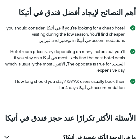
أهم النصائح لإيجاد أفضل فندق في أتيكا
If you’re looking for a cheap hotel في أتيكا, you should consider
visiting during the low season. You'll find cheaper
accommodations في أتيكا in نوفمبر and فبراير.
Hotel room prices vary depending on many factors but you’ll
most likely find the best hotel deals في أتيكا if you stay on a
السبت. The opposite is true for, الاثنين, which is usually the most
expensive day.
How long should you stay? KAYAK users usually book their
accommodation في أتيكا for 4 days.
الأسئلة الأكثر تكرارًا عند حجز فندق في أتيكا
ما هي الوجهة الأكثر شعبية في أتيكا؟