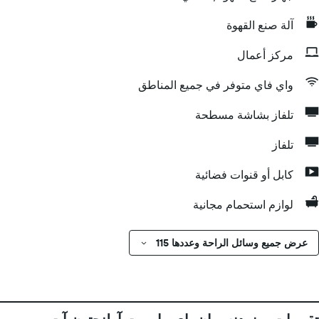
آلة صنع القهوة
مركز أعمال
واي فاي متوفر في جميع المناطق
تلفاز بشاشة مسطحة
تلفاز
كابل أو قنوات فضائية
لوازم استحمام مجانية
عرض جميع وسائل الراحة وعددها 115