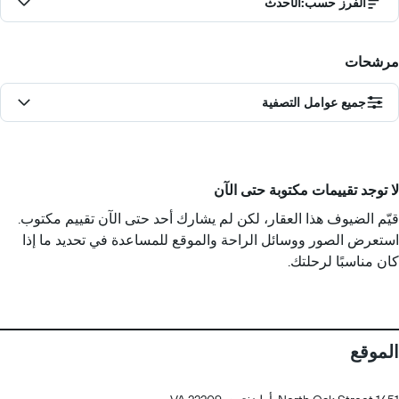
الفرز حسب
:
الأحدث
مرشحات
جميع عوامل التصفية
لا توجد تقييمات مكتوبة حتى الآن
قيّم الضيوف هذا العقار، لكن لم يشارك أحد حتى الآن تقييم مكتوب.
استعرض الصور ووسائل الراحة والموقع للمساعدة في تحديد ما إذا
كان مناسبًا لرحلتك.
الموقع