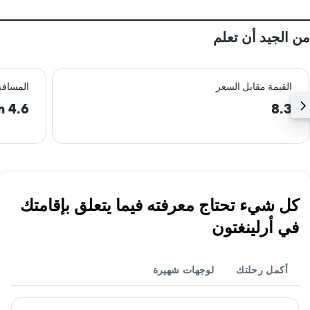
من الجيد أن تعلم
القيمة مقابل السعر
المسافة
4.6 km
8.3
كل شيء تحتاج معرفته فيما يتعلق بإقامتك
في أرلينغتون
أكمل رحلتك
لوجهات شهيرة