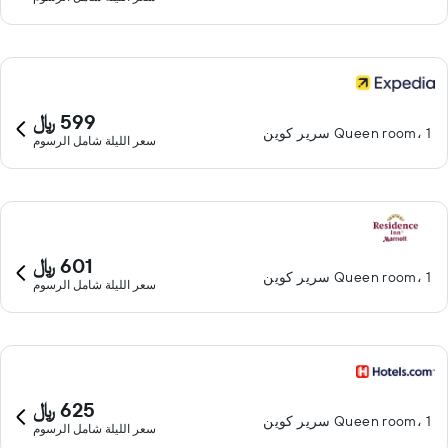
599 ﷼
Queen room، 1 سرير كوين
سعر الليلة شامل الرسوم
601 ﷼
Queen room، 1 سرير كوين
سعر الليلة شامل الرسوم
625 ﷼
Queen room، 1 سرير كوين
سعر الليلة شامل الرسوم