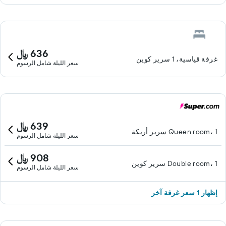
636 ﷼
غرفة قياسية، 1 سرير كوين
سعر الليلة شامل الرسوم
639 ﷼
Queen room، 1 سرير أريكة
سعر الليلة شامل الرسوم
908 ﷼
Double room، 1 سرير كوين
سعر الليلة شامل الرسوم
إظهار 1 سعر غرفة آخر