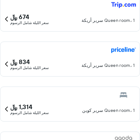
674 ﷼
Queen room، 1 سرير أريكة
سعر الليلة شامل الرسوم
834 ﷼
Queen room، 1 سرير أريكة
سعر الليلة شامل الرسوم
1,314 ﷼
Queen room، 1 سرير كوين
سعر الليلة شامل الرسوم