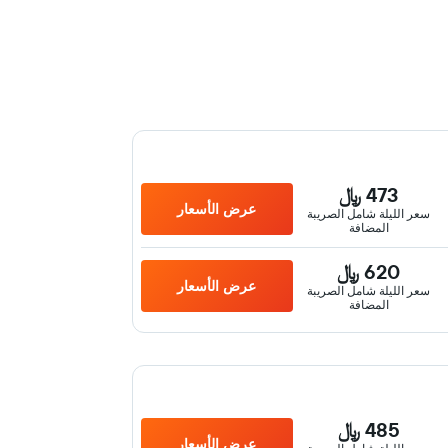
473 ﷼
عرض الأسعار
سعر الليلة شامل الصريبة
المضافة
620 ﷼
عرض الأسعار
سعر الليلة شامل الصريبة
المضافة
485 ﷼
عرض الأسعار