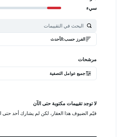
سيء
الفرز حسب
:
الأحدث
مرشحات
جميع عوامل التصفية
لا توجد تقييمات مكتوبة حتى الآن
قيّم الضيوف هذا العقار، لكن لم يشارك أحد حتى ا