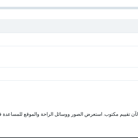
لآن تقييم مكتوب. استعرض الصور ووسائل الراحة والموقع للمساعدة في ت