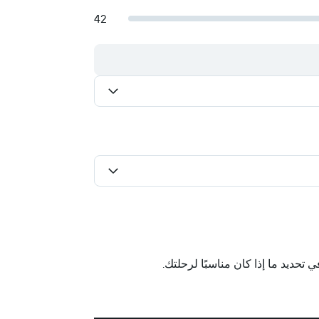
42
حديد ما إذا كان مناسبًا لرحلتك.