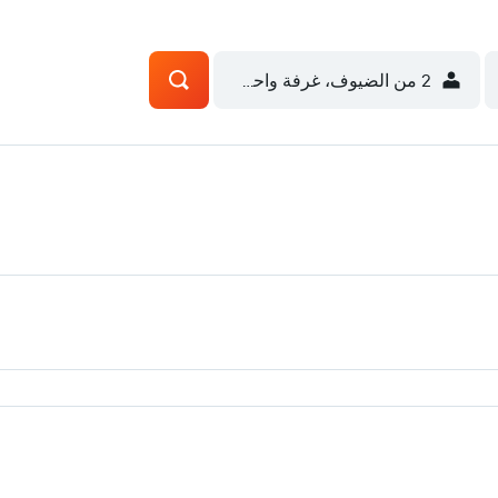
2 من الضيوف، غرفة واحدة