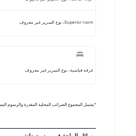
Superior room، نوع السرير غير معروف
غرفة قياسية، نوع السرير غير معروف
*
يشمل المجموع الضرائب المحلية المقدرة والرسوم المس
وسائل الراحة في ميزون دانفر