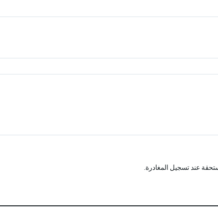
تحقة عند تسجيل المغادرة.