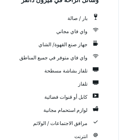
بار / صالة
واي فاي مجاني
جهاز صنع القهوة/ الشاي
واي فاي متوفر في جميع المناطق
تلفاز بشاشة مسطحة
تلفاز
كابل أو قنوات فضائية
لوازم استحمام مجانية
مرافق الاجتماعات / الولائم
انترنت