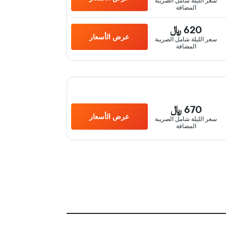
سعر الليلة شامل الصريبة
المضافة
620 ﷼
عرض الأسعار
سعر الليلة شامل الصريبة
المضافة
670 ﷼
عرض الأسعار
سعر الليلة شامل الصريبة
المضافة