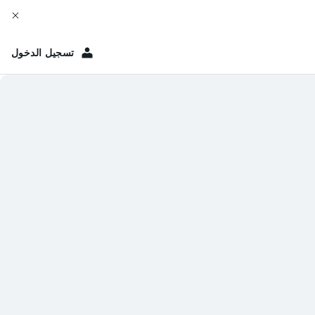
تسجيل الدخول