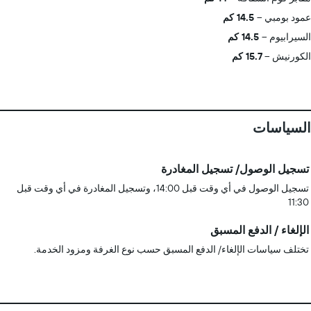
عمود بومبي
14.5 كم
السيرابيوم
14.5 كم
الكورنيش
15.7 كم
السياسات
تسجيل الوصول/ تسجيل المغادرة
تسجيل الوصول في أي وقت قبل 14:00، وتسجيل المغادرة في أي وقت قبل
11:30
الإلغاء / الدفع المسبق
تختلف سياسات الإلغاء/ الدفع المسبق حسب نوع الغرفة ومزود الخدمة.