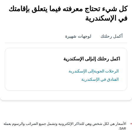
كل شيء تحتاج معرفته فيما يتعلق بإقامتك
في الإسكندرية
أكمل رحلتك
لوجهات شهيرة
اكمل رحلتك إلىإلى الإسكندرية
الرحلات الجويةإلى الإسكندرية
الفنادق في الإسكندرية
الأسعار هي لكل شخص وهي للتذاكر الإلكترونية وتشمل جميع الضرائب والرسوم بعملة
*
SAR.