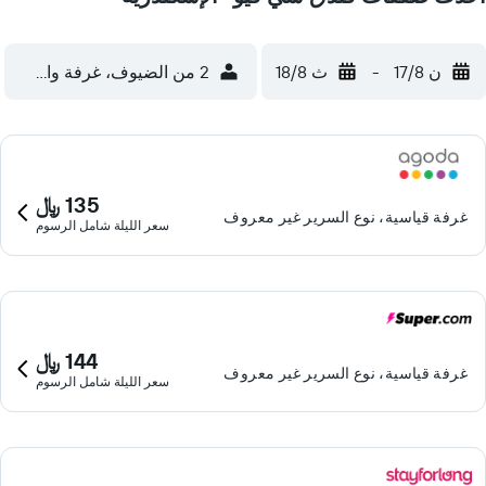
ن 17/8
-
ث 18/8
2 من الضيوف، غرفة واحدة
135 ﷼
غرفة قياسية، نوع السرير غير معروف
سعر الليلة شامل الرسوم
144 ﷼
غرفة قياسية، نوع السرير غير معروف
سعر الليلة شامل الرسوم