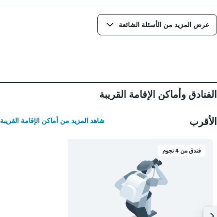
عرض المزيد من الأسئلة الشائعة
الفنادق وأماكن الإقامة القريبة
الأقرب
شاهد المزيد من أماكن الإقامة القريبة
فندق من 4 نجوم