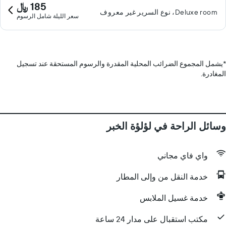
185 ﷼
Deluxe room، نوع السرير غير معروف
سعر الليلة شامل الرسوم
*
يشمل المجموع الضرائب المحلية المقدرة والرسوم المستحقة عند تسجيل
المغادرة.
وسائل الراحة في لؤلؤة الخبر
واي فاي مجاني
خدمة النقل من وإلى المطار
خدمة غسيل الملابس
مكتب استقبال على مدار 24 ساعة