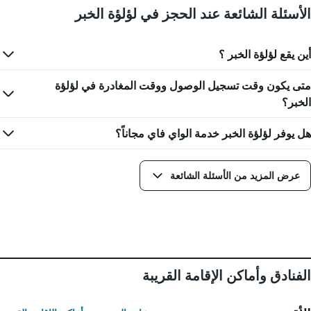
الأسئلة الشائعة عند الحجز في لؤلؤة الخبر
أين يقع لؤلؤة الخبر ؟
متى يكون وقت تسجيل الوصول ووقت المغادرة في لؤلؤة
الخبر؟
هل يوفر لؤلؤة الخبر خدمة الواي فاي مجاناً؟
عرض المزيد من الأسئلة الشائعة
الفنادق وأماكن الإقامة القريبة