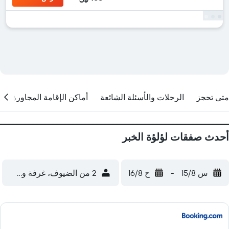
متى تحجز
الرحلات والأسئلة الشائعة
أماكن الإقامة المجاورة
أحدث صفقات لؤلؤة الخبر
س 15/8
-
ح 16/8
2 من الضيوف، غرفة واحدة