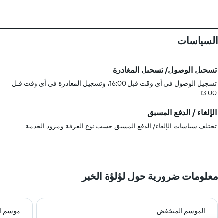
السياسات
تسجيل الوصول/ تسجيل المغادرة
تسجيل الوصول في أي وقت قبل 16:00، وتسجيل المغادرة في أي وقت قبل
13:00
الإلغاء / الدفع المسبق
تختلف سياسات الإلغاء/ الدفع المسبق حسب نوع الغرفة ومزود الخدمة.
معلومات ضرورية حول لؤلؤة الخبر
الموسم المنخفض
موسم ال