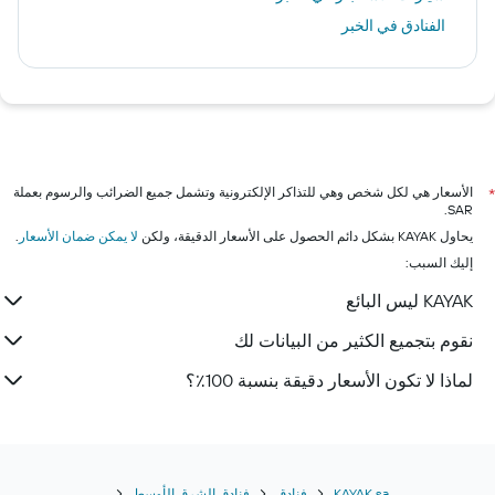
الفنادق في الخبر
الأسعار هي لكل شخص وهي للتذاكر الإلكترونية وتشمل جميع الضرائب والرسوم بعملة
*
SAR.
يحاول KAYAK بشكل دائم الحصول على الأسعار الدقيقة، ولكن
لا يمكن ضمان الأسعار
.
إليك السبب:
KAYAK ليس البائع
نقوم بتجميع الكثير من البيانات لك
لماذا لا تكون الأسعار دقيقة بنسبة 100٪؟
KAYAK.sa
فنادق
فنادق الشرق الأوسط